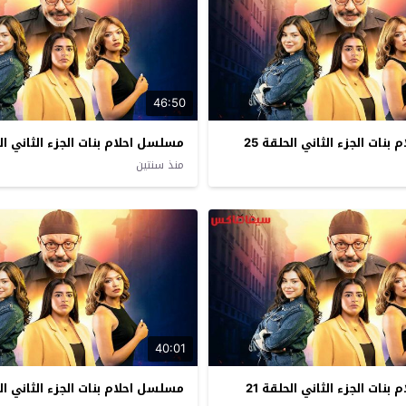
46:50
نات الجزء الثاني الحلقة 25
مسلسل احلام بنات الجزء الثاني الحل
منذ سنتين
40:01
نات الجزء الثاني الحلقة 21
مسلسل احلام بنات الجزء الثاني الحل