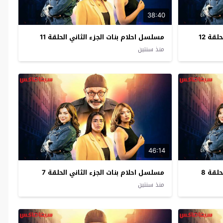
38:40
قة 12
مسلسل احلام بنات الجزء الثاني الحلقة 11
منذ سنتين
46:14
لقة 8
مسلسل احلام بنات الجزء الثاني الحلقة 7
منذ سنتين