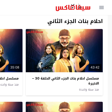
احلام بنات الجزء الثاني
35:08
43:42
مسلسل احلام بنات الجزء الثاني الحلقة 30 –
مسلسل احلام ب
الاخيرة
منذ سنة واحدة
منذ سنة واحدة