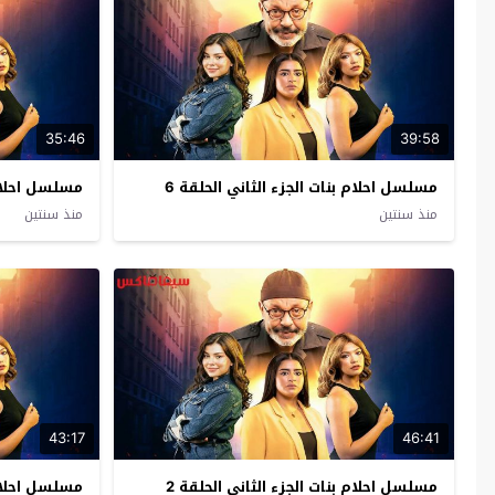
35:46
39:58
مسلسل احلام بنات الجزء الثاني الحلقة 6
مسلسل احلام ب
منذ سنتين
منذ سنتين
43:17
46:41
مسلسل احلام بنات الجزء الثاني الحلقة 2
مسلسل احلام ب