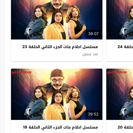
39:07
قة 24
مسلسل احلام بنات الجزء الثاني الحلقة 23
منذ سنتين
39:52
قة 20
مسلسل احلام بنات الجزء الثاني الحلقة 19