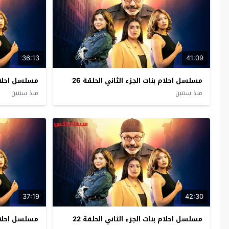
36:13
41:09
مسلسل احلام بنات الجزء الثاني الحلقة 26
مسلسل احلام ب
منذ سنتين
منذ سنتين
37:19
42:30
مسلسل احلام بنات الجزء الثاني الحلقة 22
مسلسل احلام ب