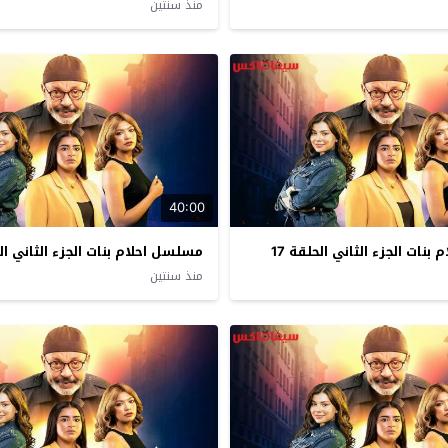
منذ سنتين
40:00
نات الجزء الثاني الحلقة 17
مسلسل احلام بنات الجزء الثاني الحل
منذ سنتين