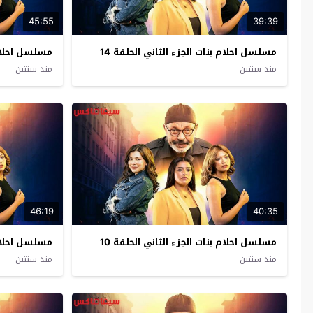
45:55
39:39
مسلسل احلام بنات الجزء الثاني الحلقة 14
مسلسل احلام ب
منذ سنتين
منذ سنتين
46:19
40:35
مسلسل احلام بنات الجزء الثاني الحلقة 10
مسلسل احلام ب
منذ سنتين
منذ سنتين