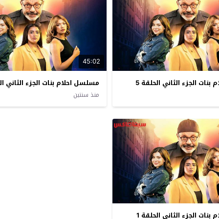
45:02
نات الجزء الثاني الحلقة 5
مسلسل احلام بنات الجزء الثاني الح
منذ سنتين
نات الجزء الثاني الحلقة 1