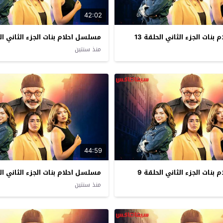
42:02
نات الجزء الثاني الحلقة 13
مسلسل احلام بنات الجزء الثاني الحل
منذ سنتين
44:59
نات الجزء الثاني الحلقة 9
مسلسل احلام بنات الجزء الثاني الح
منذ سنتين