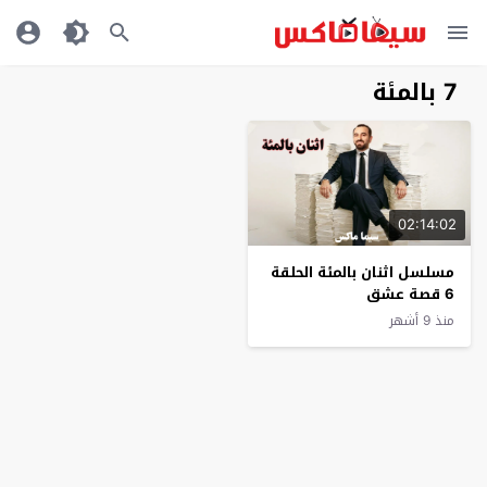
7 بالمئة
02:14:02
مسلسل اثنان بالمئة الحلقة
6 قصة عشق
منذ 9 أشهر