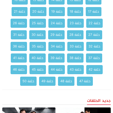
حلقة 17
حلقة 18
حلقة 19
حلقة 20
حلقة 21
حلقة 22
حلقة 23
حلقة 24
حلقة 25
حلقة 26
حلقة 27
حلقة 28
حلقة 29
حلقة 30
حلقة 31
حلقة 32
حلقة 33
حلقة 34
حلقة 35
حلقة 36
حلقة 37
حلقة 38
حلقة 39
حلقة 40
حلقة 41
حلقة 42
حلقة 43
حلقة 44
حلقة 45
حلقة 46
حلقة 47
حلقة 48
حلقة 49
حلقة 50
جديد الحلقات