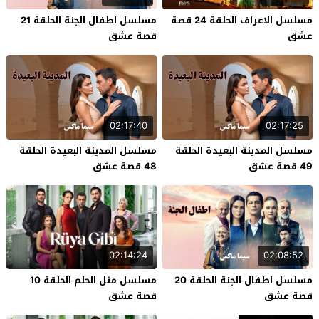
مسلسل الاعراف الحلقة 24 قصة
مسلسل اطفال الجنة الحلقة 21
عشق
قصة عشق
02:17:40
02:17:25
مسلسل المدينة البعيدة الحلقة
مسلسل المدينة البعيدة الحلقة
49 قصة عشق
48 قصة عشق
02:14:24
02:08:52
مسلسل اطفال الجنة الحلقة 20
مسلسل مثل الحلم الحلقة 10
قصة عشق
قصة عشق