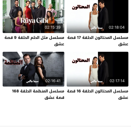
02:15:39
02:18:04
مسلسل المحتالون الحلقة 17 قصة
مسلسل مثل الحلم الحلقة 9 قصة
عشق
عشق
02:16:41
02:17:14
مسلسل المحتالون الحلقة 16 قصة
مسلسل المنظمة الحلقة 168
عشق
قصة عشق