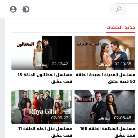
جديد الحلقات
02:17:42
02:10:35
مسلسل المدينة البعيدة الحلقة
مسلسل المحتالون الحلقة 18
50 قصة عشق
قصة عشق
02:09:27
02:08:46
مسلسل المنظمة الحلقة 169
مسلسل مثل الحلم الحلقة 11
قصة عشق
قصة عشق