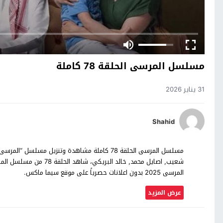
مسلسل المرسى الحلقة 78 كاملة
31 يناير 2026
Shahid
شعيب, اصايل محمد, خالد 
المرسى 2025 بدون اعلانات حصرياً على موقع سيما ماكس.
عرض المزيد