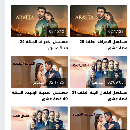
02:15:10
02:17:22
مسلسل الاعراف الحلقة 25
مسلسل الاعراف الحلقة 24
قصة عشق
قصة عشق
02:17:25
02:09:05
مسلسل اطفال الجنة الحلقة 21
مسلسل المدينة البعيدة الحلقة
قصة عشق
49 قصة عشق