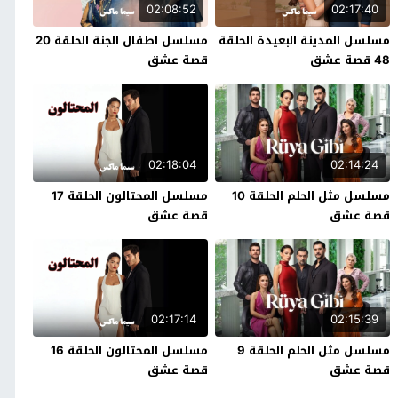
02:08:52
02:17:40
مسلسل المدينة البعيدة الحلقة
مسلسل اطفال الجنة الحلقة 20
48 قصة عشق
قصة عشق
02:18:04
02:14:24
مسلسل مثل الحلم الحلقة 10
مسلسل المحتالون الحلقة 17
قصة عشق
قصة عشق
02:17:14
02:15:39
مسلسل مثل الحلم الحلقة 9
مسلسل المحتالون الحلقة 16
قصة عشق
قصة عشق