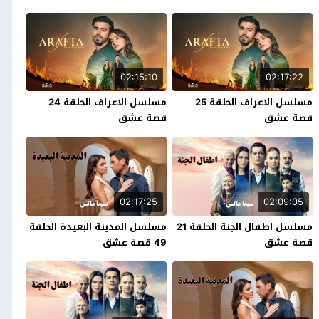
02:15:10
02:17:22
مسلسل الاعراف الحلقة 25
مسلسل الاعراف الحلقة 24
قصة عشق
قصة عشق
02:17:25
02:09:05
مسلسل اطفال الجنة الحلقة 21
مسلسل المدينة البعيدة الحلقة
قصة عشق
49 قصة عشق