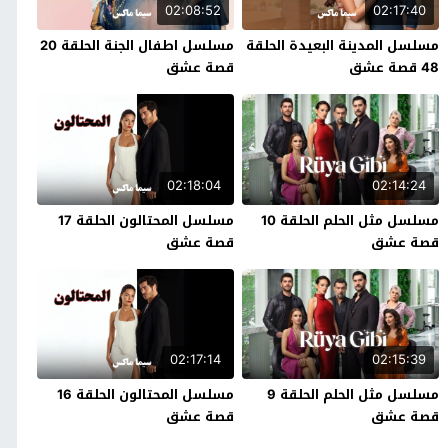
02:08:52
02:17:40
مسلسل المدينة البعيدة الحلقة
مسلسل اطفال الجنة الحلقة 20
48 قصة عشق
قصة عشق
02:18:04
02:14:24
مسلسل مثل الحلم الحلقة 10
مسلسل المحتالون الحلقة 17
قصة عشق
قصة عشق
02:17:14
02:15:39
مسلسل مثل الحلم الحلقة 9
مسلسل المحتالون الحلقة 16
قصة عشق
قصة عشق