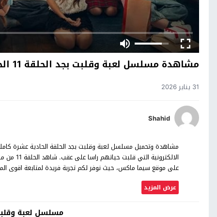
مشاهدة مسلسل لعبة وقلبت بجد الحلقة 11 الحادية عشرة كاملة HD
31 يناير 2026
Shahid
مشاهدة وتحميل مسلسل لعبة وقلبت بجد الحلقة الحادية عشرة كاملة
الالكتروني
على موقع سيما ماكس، حيث نوفر لكم تجربة فريدة لمتابعة اقوى المسلس
عرض المزيد
مسلسل لعبة وقلبت