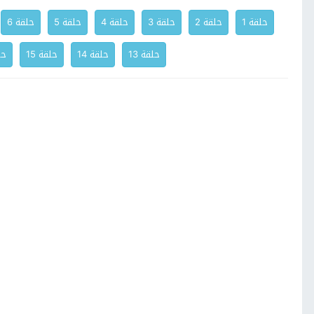
حلقة 1
حلقة 2
حلقة 3
حلقة 4
حلقة 5
حلقة 6
حلقة 13
حلقة 14
حلقة 15
حلق