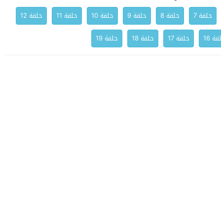
حلقة 7
حلقة 8
حلقة 9
حلقة 10
حلقة 11
حلقة 12
ة 16
حلقة 17
حلقة 18
حلقة 19