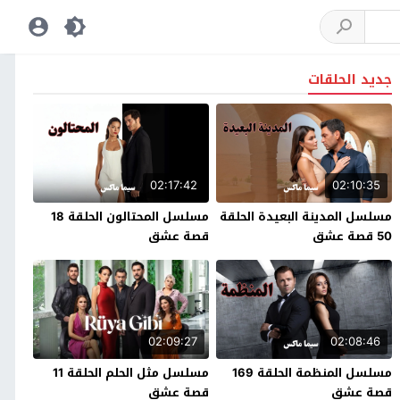
جديد الحلقات
02:17:42
02:10:35
مسلسل المدينة البعيدة الحلقة
مسلسل المحتالون الحلقة 18
50 قصة عشق
قصة عشق
02:09:27
02:08:46
مسلسل المنظمة الحلقة 169
مسلسل مثل الحلم الحلقة 11
قصة عشق
قصة عشق