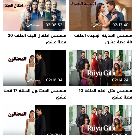
02:08:52
02:17:40
مسلسل المدينة البعيدة الحلقة
مسلسل اطفال الجنة الحلقة 20
48 قصة عشق
قصة عشق
02:18:04
02:14:24
مسلسل مثل الحلم الحلقة 10
مسلسل المحتالون الحلقة 17 قصة
قصة عشق
عشق