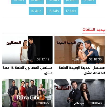
حلقة 17
حلقة 18
حلقة 19
جديد الحلقات
02:17:42
02:10:35
مسلسل المدينة البعيدة الحلقة
مسلسل المحتالون الحلقة 18 قصة
50 قصة عشق
عشق
02:09:27
02:08:46