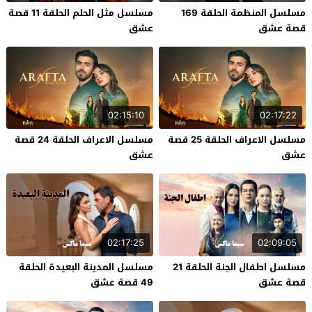
مسلسل المنظمة الحلقة 169
مسلسل مثل الحلم الحلقة 11 قصة
قصة عشق
عشق
02:15:10
02:17:22
مسلسل الاعراف الحلقة 25 قصة
مسلسل الاعراف الحلقة 24 قصة
عشق
عشق
02:17:25
02:09:05
مسلسل اطفال الجنة الحلقة 21
مسلسل المدينة البعيدة الحلقة
قصة عشق
49 قصة عشق