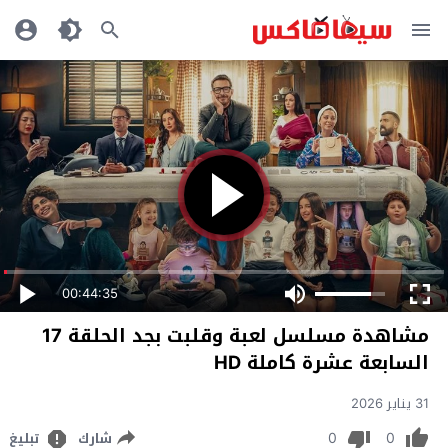
00:44:35
مشاهدة مسلسل لعبة وقلبت بجد الحلقة 17
السابعة عشرة كاملة HD
31 يناير 2026
0
0
شارك
تبليغ