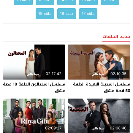
حلقة 17
حلقة 18
حلقة 19
جديد الحلقات
02:17:42
02:10:35
مسلسل المدينة البعيدة الحلقة
مسلسل المحتالون الحلقة 18 قصة
50 قصة عشق
عشق
02:09:27
02:08:46