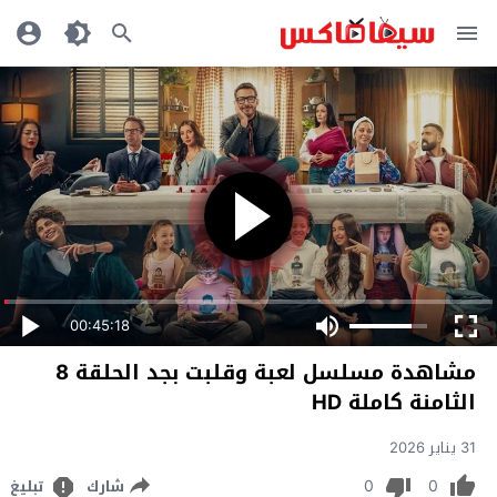
00:45:18
مشاهدة مسلسل لعبة وقلبت بجد الحلقة 8
الثامنة كاملة HD
31 يناير 2026
0
0
شارك
تبليغ