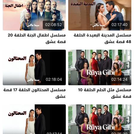
02:08:52
02:17:40
مسلسل المدينة البعيدة الحلقة
مسلسل اطفال الجنة الحلقة 20
48 قصة عشق
قصة عشق
02:18:04
02:14:24
مسلسل مثل الحلم الحلقة 10
مسلسل المحتالون الحلقة 17 قصة
قصة عشق
عشق