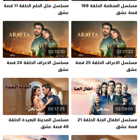
مسلسل المنظمة الحلقة 169
مسلسل مثل الحلم الحلقة 11 قصة
قصة عشق
عشق
02:15:10
02:17:22
مسلسل الاعراف الحلقة 25 قصة
مسلسل الاعراف الحلقة 24 قصة
عشق
عشق
02:17:25
02:09:05
مسلسل اطفال الجنة الحلقة 21
مسلسل المدينة البعيدة الحلقة
قصة عشق
49 قصة عشق