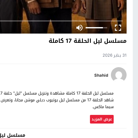
مسلسل ليل الحلقة 17 كاملة
31 يناير 2026
Shahid
شاهد الحلقة 17 من مسلسل ليل يوتيوب ديلي موشن مجانا، 
سيما ماكس.
عرض المزيد
مسلسل ليل 