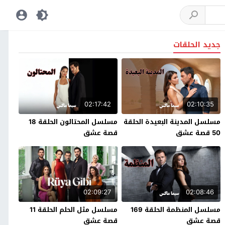
جديد الحلقات
02:17:42
02:10:35
مسلسل المدينة البعيدة الحلقة
مسلسل المحتالون الحلقة 18
50 قصة عشق
قصة عشق
02:09:27
02:08:46
مسلسل المنظمة الحلقة 169
مسلسل مثل الحلم الحلقة 11
قصة عشق
قصة عشق