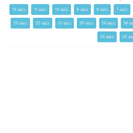
حلقة 7
حلقة 8
حلقة 9
حلقة 10
حلقة 11
حلقة 12
ة 18
حلقة 19
حلقة 20
حلقة 21
حلقة 22
حلقة 23
ة 25
حلقة 26