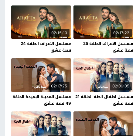
02:15:10
02:17:22
مسلسل الاعراف الحلقة 25
مسلسل الاعراف الحلقة 24
قصة عشق
قصة عشق
02:17:25
02:09:05
مسلسل اطفال الجنة الحلقة 21
مسلسل المدينة البعيدة الحلقة
قصة عشق
49 قصة عشق