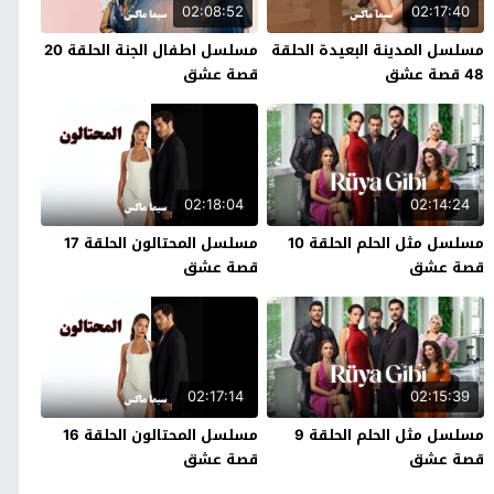
02:08:52
02:17:40
مسلسل المدينة البعيدة الحلقة
مسلسل اطفال الجنة الحلقة 20
48 قصة عشق
قصة عشق
02:18:04
02:14:24
مسلسل مثل الحلم الحلقة 10
مسلسل المحتالون الحلقة 17
قصة عشق
قصة عشق
02:17:14
02:15:39
مسلسل مثل الحلم الحلقة 9
مسلسل المحتالون الحلقة 16
قصة عشق
قصة عشق