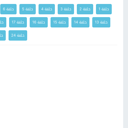
حلقة 1
حلقة 2
حلقة 3
حلقة 4
حلقة 5
حلقة 6
حلقة 13
حلقة 14
حلقة 15
حلقة 16
حلقة 17
حلق
حلقة 24
حلق