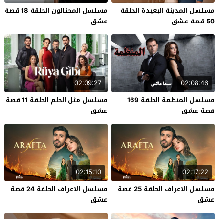
مسلسل المدينة البعيدة الحلقة
مسلسل المحتالون الحلقة 18 قصة
50 قصة عشق
عشق
02:09:27
02:08:46
مسلسل المنظمة الحلقة 169
مسلسل مثل الحلم الحلقة 11 قصة
قصة عشق
عشق
02:15:10
02:17:22
مسلسل الاعراف الحلقة 25 قصة
مسلسل الاعراف الحلقة 24 قصة
عشق
عشق