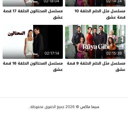
02:18:04
02:14:24
مسلسل مثل الحلم الحلقة 10
مسلسل المحتالون الحلقة 17 قصة
قصة عشق
عشق
02:17:14
02:15:39
مسلسل مثل الحلم الحلقة 9 قصة
مسلسل المحتالون الحلقة 16 قصة
عشق
عشق
سيما ماكس
© 2026 جميع الحقوق محفوظة.