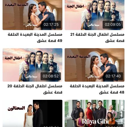
02:17:25
02:09:05
مسلسل اطفال الجنة الحلقة 21
مسلسل المدينة البعيدة الحلقة
قصة عشق
49 قصة عشق
02:08:52
02:17:40
مسلسل المدينة البعيدة الحلقة
مسلسل اطفال الجنة الحلقة 20
48 قصة عشق
قصة عشق