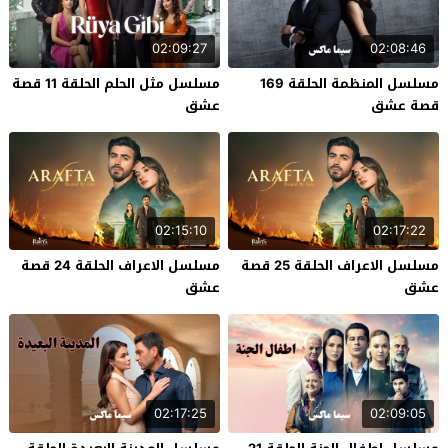
02:09:27
02:08:46
مسلسل المنظمة الحلقة 169
مسلسل مثل الحلم الحلقة 11 قصة
قصة عشق
عشق
02:15:10
02:17:22
مسلسل الاعراف الحلقة 25 قصة
مسلسل الاعراف الحلقة 24 قصة
عشق
عشق
02:17:25
02:09:05