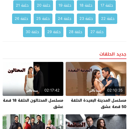
حلقة 17
حلقة 18
حلقة 19
حلقة 20
حلقة 21
حلقة 22
حلقة 23
حلقة 24
حلقة 25
حلقة 26
حلقة 27
حلقة 28
حلقة 29
حلقة 30
جديد الحلقات
02:17:42
02:10:35
مسلسل المدينة البعيدة الحلقة
مسلسل المحتالون الحلقة 18 قصة
50 قصة عشق
عشق