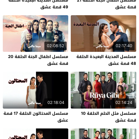
مسلسل اطفال الجنة الحلقة 21
مسلسل المدينة البعيدة الحلقة
قصة عشق
49 قصة عشق
02:08:52
02:17:40
مسلسل المدينة البعيدة الحلقة
مسلسل اطفال الجنة الحلقة 20
48 قصة عشق
قصة عشق
02:18:04
02:14:24
مسلسل مثل الحلم الحلقة 10
مسلسل المحتالون الحلقة 17 قصة
قصة عشق
عشق