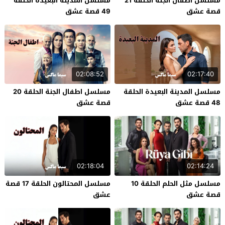
مسلسل اطفال الجنة الحلقة 21
مسلسل المدينة البعيدة الحلقة
قصة عشق
49 قصة عشق
02:08:52
02:17:40
مسلسل المدينة البعيدة الحلقة
مسلسل اطفال الجنة الحلقة 20
48 قصة عشق
قصة عشق
02:18:04
02:14:24
مسلسل مثل الحلم الحلقة 10
مسلسل المحتالون الحلقة 17 قصة
قصة عشق
عشق