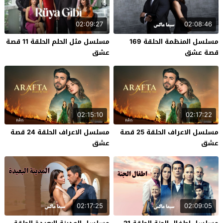
02:09:27
02:08:46
مسلسل المنظمة الحلقة 169
مسلسل مثل الحلم الحلقة 11 قصة
قصة عشق
عشق
02:15:10
02:17:22
مسلسل الاعراف الحلقة 25 قصة
مسلسل الاعراف الحلقة 24 قصة
عشق
عشق
02:17:25
02:09:05