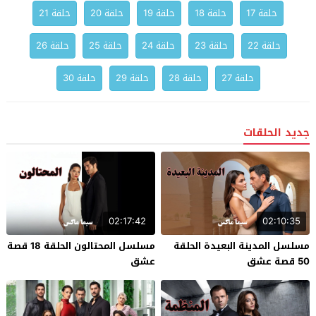
حلقة 17
حلقة 18
حلقة 19
حلقة 20
حلقة 21
حلقة 22
حلقة 23
حلقة 24
حلقة 25
حلقة 26
حلقة 27
حلقة 28
حلقة 29
حلقة 30
جديد الحلقات
02:17:42
02:10:35
مسلسل المدينة البعيدة الحلقة
مسلسل المحتالون الحلقة 18 قصة
50 قصة عشق
عشق