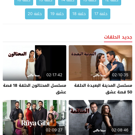
حلقة 17
حلقة 18
حلقة 19
حلقة 20
جديد الحلقات
02:17:42
02:10:35
مسلسل المدينة البعيدة الحلقة
مسلسل المحتالون الحلقة 18 قصة
50 قصة عشق
عشق
02:09:27
02:08:46