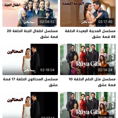
02:08:52
02:17:40
مسلسل المدينة البعيدة الحلقة
مسلسل اطفال الجنة الحلقة 20
48 قصة عشق
قصة عشق
02:18:04
02:14:24
مسلسل مثل الحلم الحلقة 10
مسلسل المحتالون الحلقة 17 قصة
قصة عشق
عشق