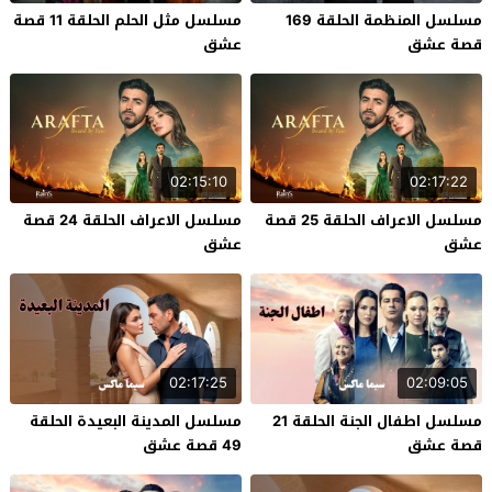
مسلسل المنظمة الحلقة 169
مسلسل مثل الحلم الحلقة 11 قصة
قصة عشق
عشق
02:15:10
02:17:22
مسلسل الاعراف الحلقة 25 قصة
مسلسل الاعراف الحلقة 24 قصة
عشق
عشق
02:17:25
02:09:05
مسلسل اطفال الجنة الحلقة 21
مسلسل المدينة البعيدة الحلقة
قصة عشق
49 قصة عشق