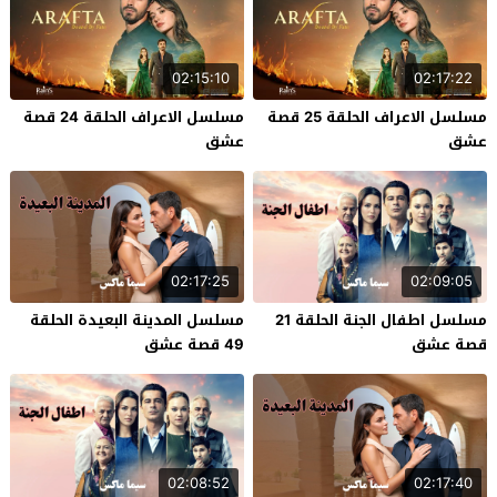
02:15:10
02:17:22
مسلسل الاعراف الحلقة 25 قصة
مسلسل الاعراف الحلقة 24 قصة
عشق
عشق
02:17:25
02:09:05
مسلسل اطفال الجنة الحلقة 21
مسلسل المدينة البعيدة الحلقة
قصة عشق
49 قصة عشق
02:08:52
02:17:40