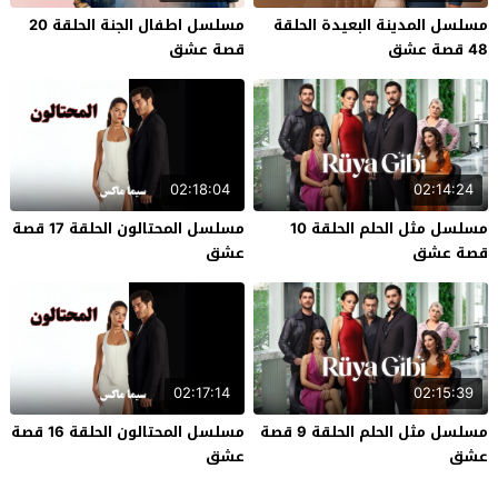
مسلسل المدينة البعيدة الحلقة
مسلسل اطفال الجنة الحلقة 20
48 قصة عشق
قصة عشق
02:18:04
02:14:24
مسلسل مثل الحلم الحلقة 10
مسلسل المحتالون الحلقة 17 قصة
قصة عشق
عشق
02:17:14
02:15:39
مسلسل مثل الحلم الحلقة 9 قصة
مسلسل المحتالون الحلقة 16 قصة
عشق
عشق