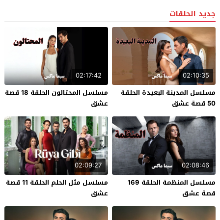
جديد الحلقات
02:17:42
02:10:35
مسلسل المدينة البعيدة الحلقة
مسلسل المحتالون الحلقة 18 قصة
50 قصة عشق
عشق
02:09:27
02:08:46
مسلسل المنظمة الحلقة 169
مسلسل مثل الحلم الحلقة 11 قصة
قصة عشق
عشق