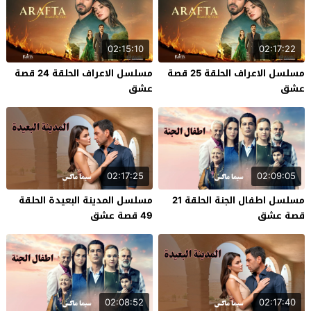
02:15:10
02:17:22
مسلسل الاعراف الحلقة 25 قصة
مسلسل الاعراف الحلقة 24 قصة
عشق
عشق
02:17:25
02:09:05
مسلسل اطفال الجنة الحلقة 21
مسلسل المدينة البعيدة الحلقة
قصة عشق
49 قصة عشق
02:08:52
02:17:40