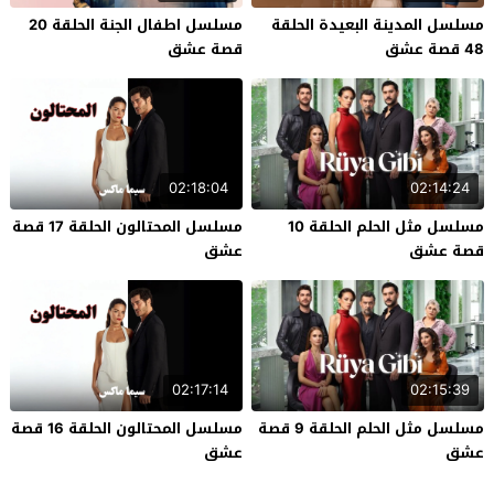
مسلسل المدينة البعيدة الحلقة
مسلسل اطفال الجنة الحلقة 20
48 قصة عشق
قصة عشق
02:18:04
02:14:24
مسلسل مثل الحلم الحلقة 10
مسلسل المحتالون الحلقة 17 قصة
قصة عشق
عشق
02:17:14
02:15:39
مسلسل مثل الحلم الحلقة 9 قصة
مسلسل المحتالون الحلقة 16 قصة
عشق
عشق