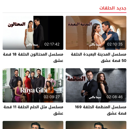
جديد الحلقات
02:17:42
02:10:35
مسلسل المدينة البعيدة الحلقة
مسلسل المحتالون الحلقة 18 قصة
50 قصة عشق
عشق
02:09:27
02:08:46
مسلسل المنظمة الحلقة 169
مسلسل مثل الحلم الحلقة 11 قصة
قصة عشق
عشق