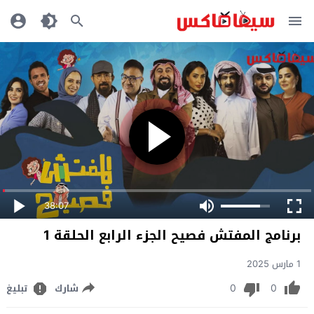
38:07
برنامج المفتش فصيح الجزء الرابع الحلقة 1
1 مارس 2025
0
0
شارك
تبليغ