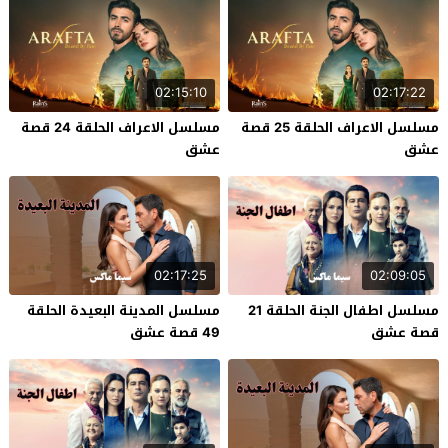
02:15:10
02:17:22
مسلسل الاعراف الحلقة 25 قصة
مسلسل الاعراف الحلقة 24 قصة
عشق
عشق
02:17:25
02:09:05
مسلسل اطفال الجنة الحلقة 21
مسلسل المدينة البعيدة الحلقة
قصة عشق
49 قصة عشق