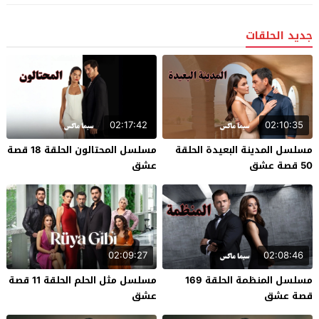
جديد الحلقات
02:17:42
02:10:35
مسلسل المدينة البعيدة الحلقة
مسلسل المحتالون الحلقة 18 قصة
50 قصة عشق
عشق
02:09:27
02:08:46
مسلسل المنظمة الحلقة 169
مسلسل مثل الحلم الحلقة 11 قصة
قصة عشق
عشق