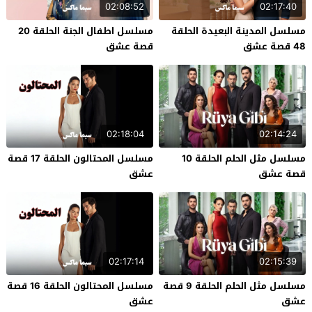
02:08:52
02:17:40
مسلسل المدينة البعيدة الحلقة
مسلسل اطفال الجنة الحلقة 20
48 قصة عشق
قصة عشق
02:18:04
02:14:24
مسلسل مثل الحلم الحلقة 10
مسلسل المحتالون الحلقة 17 قصة
قصة عشق
عشق
02:17:14
02:15:39
مسلسل مثل الحلم الحلقة 9 قصة
مسلسل المحتالون الحلقة 16 قصة
عشق
عشق