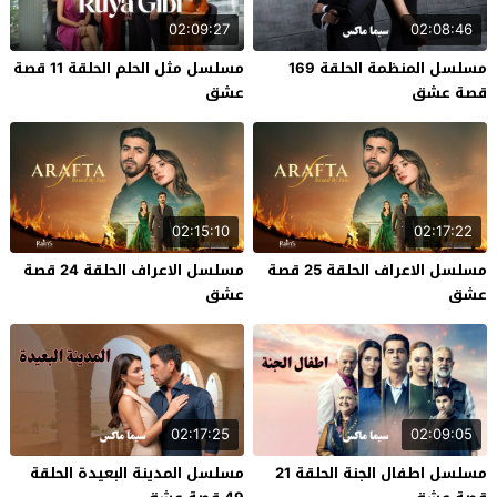
02:09:27
02:08:46
مسلسل المنظمة الحلقة 169
مسلسل مثل الحلم الحلقة 11 قصة
قصة عشق
عشق
02:15:10
02:17:22
مسلسل الاعراف الحلقة 25 قصة
مسلسل الاعراف الحلقة 24 قصة
عشق
عشق
02:17:25
02:09:05
مسلسل اطفال الجنة الحلقة 21
مسلسل المدينة البعيدة الحلقة