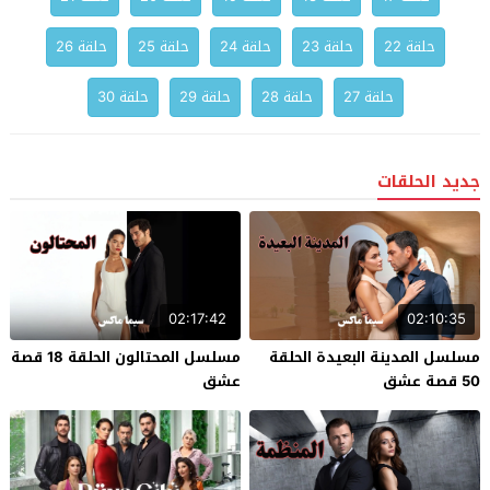
حلقة 22
حلقة 23
حلقة 24
حلقة 25
حلقة 26
حلقة 27
حلقة 28
حلقة 29
حلقة 30
جديد الحلقات
02:17:42
02:10:35
مسلسل المدينة البعيدة الحلقة
مسلسل المحتالون الحلقة 18 قصة
50 قصة عشق
عشق