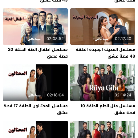
قصة عشق
49 قصة عشق
02:08:52
02:17:40
مسلسل المدينة البعيدة الحلقة
مسلسل اطفال الجنة الحلقة 20
48 قصة عشق
قصة عشق
02:18:04
02:14:24
مسلسل مثل الحلم الحلقة 10
مسلسل المحتالون الحلقة 17 قصة
قصة عشق
عشق