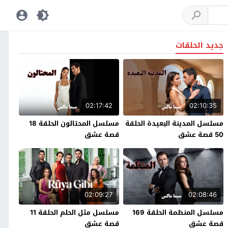
جديد الحلقات
02:17:42
02:10:35
مسلسل المدينة البعيدة الحلقة
مسلسل المحتالون الحلقة 18
50 قصة عشق
قصة عشق
02:09:27
02:08:46
مسلسل المنظمة الحلقة 169
مسلسل مثل الحلم الحلقة 11
قصة عشق
قصة عشق