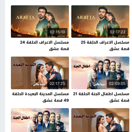
02:15:10
02:17:22
مسلسل الاعراف الحلقة 25
مسلسل الاعراف الحلقة 24
قصة عشق
قصة عشق
02:17:25
02:09:05
مسلسل اطفال الجنة الحلقة 21
مسلسل المدينة البعيدة الحلقة
قصة عشق
49 قصة عشق