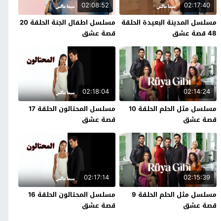
02:08:52
02:17:40
مسلسل المدينة البعيدة الحلقة
مسلسل اطفال الجنة الحلقة 20
48 قصة عشق
قصة عشق
02:18:04
02:14:24
مسلسل مثل الحلم الحلقة 10
مسلسل المحتالون الحلقة 17
قصة عشق
قصة عشق
02:17:14
02:15:39
مسلسل مثل الحلم الحلقة 9
مسلسل المحتالون الحلقة 16
قصة عشق
قصة عشق