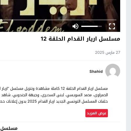
مسلسل اريار القدام الحلقة 12
27 مارس 2025
Shahid
حلقات المسلسل التونسي الجديد اريار القدام 2025 بدون إعلانات حصرياً على موقع سيما ماكس.
عرض المزيد
مسلسل ار