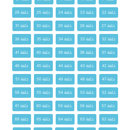
حلقة 22
حلقة 23
حلقة 24
حلقة 25
حلقة 26
حلقة 27
حلقة 28
حلقة 29
حلقة 30
حلقة 31
حلقة 32
حلقة 33
حلقة 34
حلقة 35
حلقة 36
حلقة 37
حلقة 38
حلقة 39
حلقة 40
حلقة 41
حلقة 42
حلقة 43
حلقة 44
حلقة 45
حلقة 46
حلقة 47
حلقة 48
حلقة 49
حلقة 50
حلقة 51
حلقة 52
حلقة 53
حلقة 54
حلقة 55
حلقة 56
حلقة 57
حلقة 58
حلقة 59
حلقة 60
حلقة 61
حلقة 62
حلقة 63
حلقة 64
حلقة 65
حلقة 66