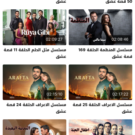
50 قصة عشق
عشق
02:09:27
02:08:46
مسلسل المنظمة الحلقة 169
مسلسل مثل الحلم الحلقة 11 قصة
قصة عشق
عشق
02:15:10
02:17:22
مسلسل الاعراف الحلقة 25 قصة
مسلسل الاعراف الحلقة 24 قصة
عشق
عشق