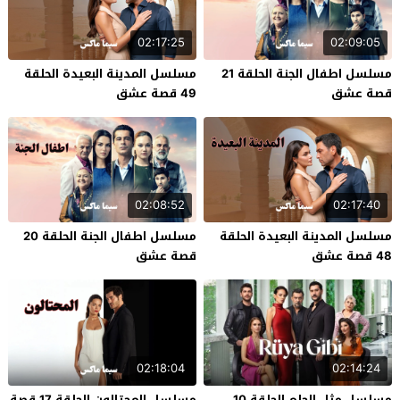
02:17:25
02:09:05
مسلسل اطفال الجنة الحلقة 21
مسلسل المدينة البعيدة الحلقة
قصة عشق
49 قصة عشق
02:08:52
02:17:40
مسلسل المدينة البعيدة الحلقة
مسلسل اطفال الجنة الحلقة 20
48 قصة عشق
قصة عشق
02:18:04
02:14:24
مسلسل مثل الحلم الحلقة 10
مسلسل المحتالون الحلقة 17 قصة