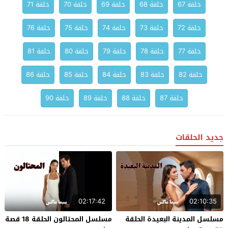
حلقة 67
حلقة 68
حلقة 69
حلقة 70
حلقة 71
حلقة 72
حلقة 73
حلقة 74
حلقة 75
حلقة 76
حلقة 77
حلقة 78
حلقة 79
حلقة 80
حلقة 81
حلقة 82
حلقة 83
حلقة 84
حلقة 85
حلقة 86
حلقة 87
حلقة 88
حلقة 89
حلقة 90
جديد الحلقات
02:17:42
02:10:35
مسلسل المدينة البعيدة الحلقة
مسلسل المحتالون الحلقة 18 قصة