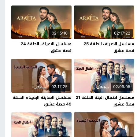
02:15:10
02:17:22
مسلسل الاعراف الحلقة 25
مسلسل الاعراف الحلقة 24
قصة عشق
قصة عشق
02:17:25
02:09:05
مسلسل اطفال الجنة الحلقة 21
مسلسل المدينة البعيدة الحلقة
قصة عشق
49 قصة عشق