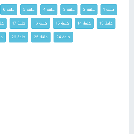
حلقة 1
حلقة 2
حلقة 3
حلقة 4
حلقة 5
حلقة 6
حلقة 13
حلقة 14
حلقة 15
حلقة 16
حلقة 17
حلق
حلقة 24
حلقة 25
حلقة 26
حلق