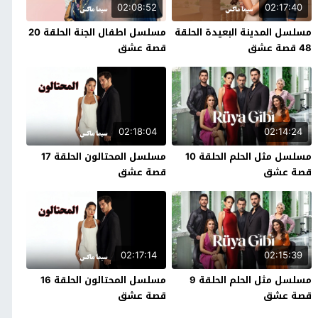
02:08:52
02:17:40
مسلسل المدينة البعيدة الحلقة
مسلسل اطفال الجنة الحلقة 20
48 قصة عشق
قصة عشق
02:18:04
02:14:24
مسلسل مثل الحلم الحلقة 10
مسلسل المحتالون الحلقة 17
قصة عشق
قصة عشق
02:17:14
02:15:39
مسلسل مثل الحلم الحلقة 9
مسلسل المحتالون الحلقة 16
قصة عشق
قصة عشق