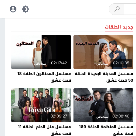
جديد الحلقات
02:17:42
02:10:35
مسلسل المدينة البعيدة الحلقة
مسلسل المحتالون الحلقة 18
50 قصة عشق
قصة عشق
02:09:27
02:08:46
مسلسل المنظمة الحلقة 169
مسلسل مثل الحلم الحلقة 11
قصة عشق
قصة عشق