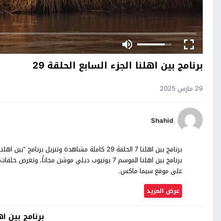
برنامج بين اهلنا الجزء السابع الحلقة 29
29 مارس 2025
Shahid
على موقع سيما ماكس.
عرض المزيد
برنامج بين اه