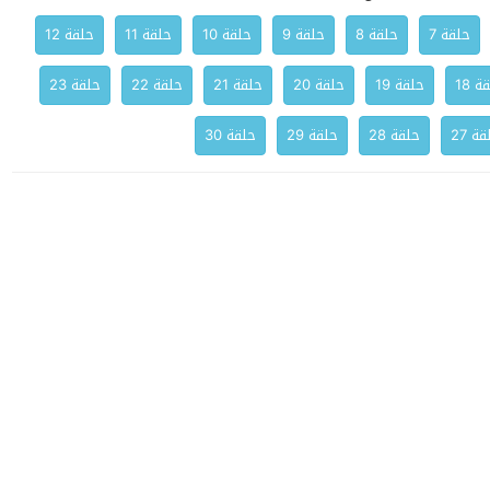
حلقة 7
حلقة 8
حلقة 9
حلقة 10
حلقة 11
حلقة 12
ة 18
حلقة 19
حلقة 20
حلقة 21
حلقة 22
حلقة 23
ة 27
حلقة 28
حلقة 29
حلقة 30