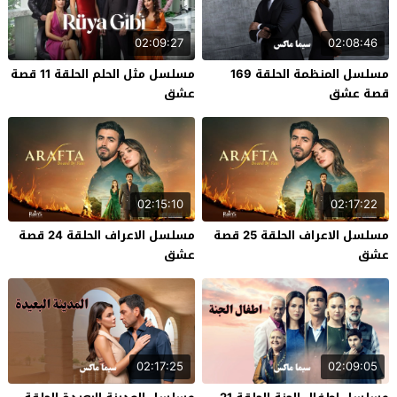
02:09:27
02:08:46
مسلسل المنظمة الحلقة 169
مسلسل مثل الحلم الحلقة 11 قصة
قصة عشق
عشق
02:15:10
02:17:22
مسلسل الاعراف الحلقة 25 قصة
مسلسل الاعراف الحلقة 24 قصة
عشق
عشق
02:17:25
02:09:05