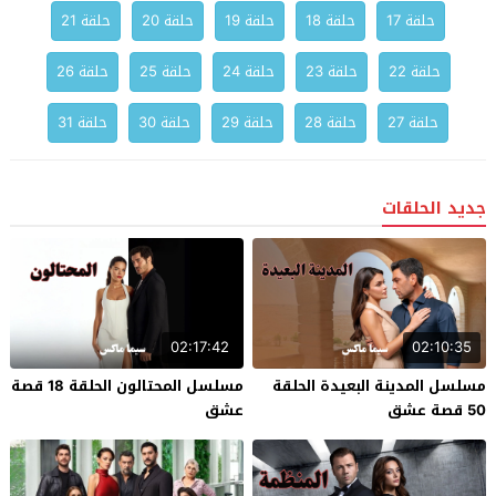
حلقة 17
حلقة 18
حلقة 19
حلقة 20
حلقة 21
حلقة 22
حلقة 23
حلقة 24
حلقة 25
حلقة 26
حلقة 27
حلقة 28
حلقة 29
حلقة 30
حلقة 31
جديد الحلقات
02:17:42
02:10:35
مسلسل المدينة البعيدة الحلقة
مسلسل المحتالون الحلقة 18 قصة
50 قصة عشق
عشق