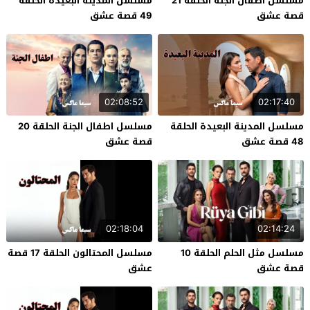
مسلسل اطفال الجنة الحلقة 21
مسلسل المدينة البعيدة الحلقة
قصة عشق
49 قصة عشق
02:08:52
02:17:40
مسلسل المدينة البعيدة الحلقة
مسلسل اطفال الجنة الحلقة 20
48 قصة عشق
قصة عشق
02:18:04
02:14:24
مسلسل مثل الحلم الحلقة 10
مسلسل المحتالون الحلقة 17 قصة
قصة عشق
عشق