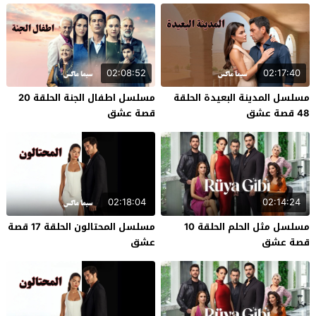
02:08:52
02:17:40
مسلسل المدينة البعيدة الحلقة
مسلسل اطفال الجنة الحلقة 20
48 قصة عشق
قصة عشق
02:18:04
02:14:24
مسلسل مثل الحلم الحلقة 10
مسلسل المحتالون الحلقة 17 قصة
قصة عشق
عشق