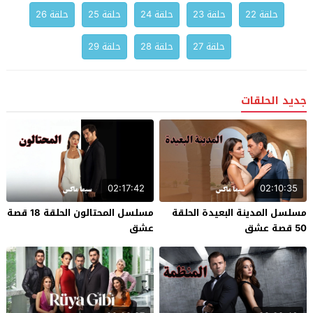
حلقة 22
حلقة 23
حلقة 24
حلقة 25
حلقة 26
حلقة 27
حلقة 28
حلقة 29
جديد الحلقات
02:17:42
02:10:35
مسلسل المدينة البعيدة الحلقة
مسلسل المحتالون الحلقة 18 قصة
50 قصة عشق
عشق