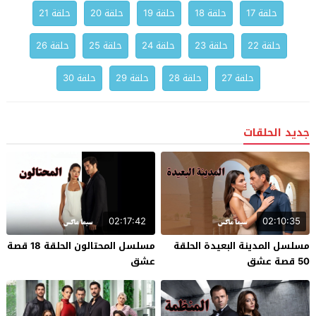
حلقة 17
حلقة 18
حلقة 19
حلقة 20
حلقة 21
حلقة 22
حلقة 23
حلقة 24
حلقة 25
حلقة 26
حلقة 27
حلقة 28
حلقة 29
حلقة 30
جديد الحلقات
02:17:42
02:10:35
مسلسل المدينة البعيدة الحلقة
مسلسل المحتالون الحلقة 18 قصة
50 قصة عشق
عشق