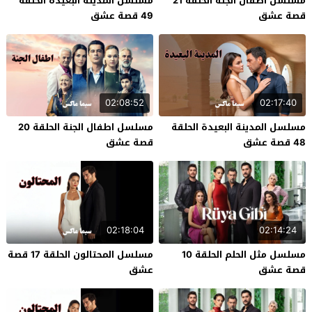
مسلسل اطفال الجنة الحلقة 21
مسلسل المدينة البعيدة الحلقة
قصة عشق
49 قصة عشق
02:08:52
02:17:40
مسلسل المدينة البعيدة الحلقة
مسلسل اطفال الجنة الحلقة 20
48 قصة عشق
قصة عشق
02:18:04
02:14:24
مسلسل مثل الحلم الحلقة 10
مسلسل المحتالون الحلقة 17 قصة
قصة عشق
عشق