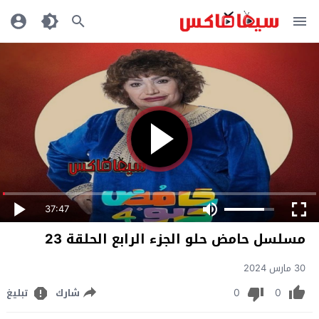
37:47
مسلسل حامض حلو الجزء الرابع الحلقة 23
30 مارس 2024
0
0
شارك
تبليغ