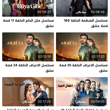
02:09:27
02:08:46
مسلسل المنظمة الحلقة 169
مسلسل مثل الحلم الحلقة 11 قصة
قصة عشق
عشق
02:15:10
02:17:22
مسلسل الاعراف الحلقة 25 قصة
مسلسل الاعراف الحلقة 24 قصة
عشق
عشق
02:17:25
02:09:05