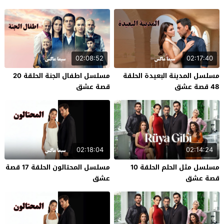
02:08:52
02:17:40
مسلسل المدينة البعيدة الحلقة
مسلسل اطفال الجنة الحلقة 20
48 قصة عشق
قصة عشق
02:18:04
02:14:24
مسلسل مثل الحلم الحلقة 10
مسلسل المحتالون الحلقة 17 قصة
قصة عشق
عشق