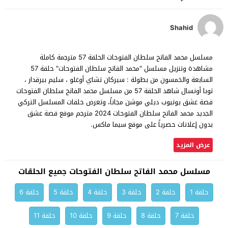
Shahid
مسلسل محمد الفاتح سلطان الفتوحات الحلقة 57 مترجمة كاملة
مشاهدة وتنزيل مسلسل "محمد الفاتح سلطان الفتوحات" حلقة 57
السابعة والخمسون من بطولة : سيركان تشاي أوغلو ، سليم بيرقدار ،
توبا أونسال شاهد الحلقة 57 من مسلسل محمد الفاتح سلطان الفتوحات
قصة عشق يوتيوب ديلي موشن مجاناً، وتعرض حلقات المسلسل التركي
الجديد محمد الفاتح سلطان الفتوحات 2024 مترجم موقع قصة عشق
بدون إعلانات حصرياً على موقع سيما ماكس.
عرض المزيد
مسلسل محمد الفاتح سلطان الفتوحات جميع الحلقات
حلقة 1
حلقة 2
حلقة 3
حلقة 4
حلقة 5
حلقة 6
حلقة 7
حلقة 8
حلقة 9
حلقة 10
حلقة 11