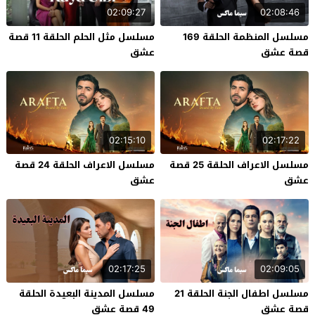
02:09:27
02:08:46
مسلسل المنظمة الحلقة 169
مسلسل مثل الحلم الحلقة 11 قصة
قصة عشق
عشق
02:15:10
02:17:22
مسلسل الاعراف الحلقة 25 قصة
مسلسل الاعراف الحلقة 24 قصة
عشق
عشق
02:17:25
02:09:05
مسلسل اطفال الجنة الحلقة 21
مسلسل المدينة البعيدة الحلقة
قصة عشق
49 قصة عشق