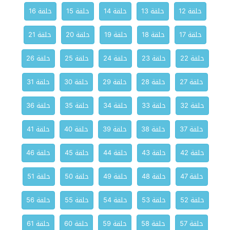
حلقة 12
حلقة 13
حلقة 14
حلقة 15
حلقة 16
حلقة 17
حلقة 18
حلقة 19
حلقة 20
حلقة 21
حلقة 22
حلقة 23
حلقة 24
حلقة 25
حلقة 26
حلقة 27
حلقة 28
حلقة 29
حلقة 30
حلقة 31
حلقة 32
حلقة 33
حلقة 34
حلقة 35
حلقة 36
حلقة 37
حلقة 38
حلقة 39
حلقة 40
حلقة 41
حلقة 42
حلقة 43
حلقة 44
حلقة 45
حلقة 46
حلقة 47
حلقة 48
حلقة 49
حلقة 50
حلقة 51
حلقة 52
حلقة 53
حلقة 54
حلقة 55
حلقة 56
حلقة 57
حلقة 58
حلقة 59
حلقة 60
حلقة 61