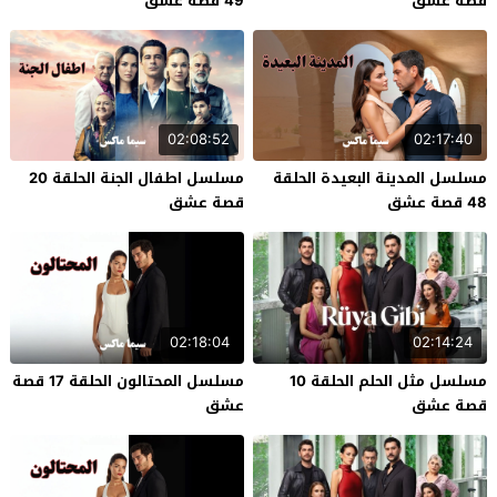
قصة عشق
49 قصة عشق
02:08:52
02:17:40
مسلسل المدينة البعيدة الحلقة
مسلسل اطفال الجنة الحلقة 20
48 قصة عشق
قصة عشق
02:18:04
02:14:24
مسلسل مثل الحلم الحلقة 10
مسلسل المحتالون الحلقة 17 قصة
قصة عشق
عشق