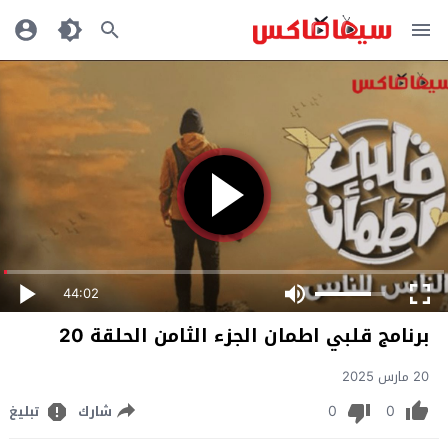
44:02
برنامج قلبي اطمان الجزء الثامن الحلقة 20
20 مارس 2025
0
0
شارك
تبليغ