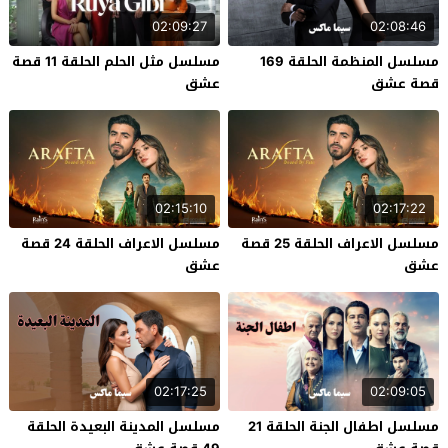
02:09:27
02:08:46
مسلسل المنظمة الحلقة 169
مسلسل مثل الحلم الحلقة 11 قصة
قصة عشق
عشق
02:15:10
02:17:22
مسلسل الاعراف الحلقة 25 قصة
مسلسل الاعراف الحلقة 24 قصة
عشق
عشق
02:17:25
02:09:05
مسلسل اطفال الجنة الحلقة 21
مسلسل المدينة البعيدة الحلقة