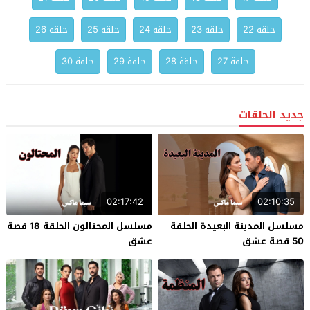
حلقة 22
حلقة 23
حلقة 24
حلقة 25
حلقة 26
حلقة 27
حلقة 28
حلقة 29
حلقة 30
جديد الحلقات
02:17:42
02:10:35
مسلسل المدينة البعيدة الحلقة
مسلسل المحتالون الحلقة 18 قصة
50 قصة عشق
عشق