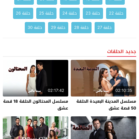
حلقة 22
حلقة 23
حلقة 24
حلقة 25
حلقة 26
حلقة 27
حلقة 28
حلقة 29
حلقة 30
جديد الحلقات
02:17:42
02:10:35
مسلسل المدينة البعيدة الحلقة
مسلسل المحتالون الحلقة 18 قصة
50 قصة عشق
عشق