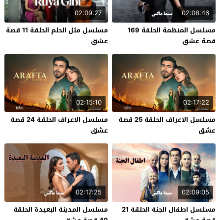
02:09:27
02:08:46
مسلسل المنظمة الحلقة 169
مسلسل مثل الحلم الحلقة 11 قصة
قصة عشق
عشق
02:15:10
02:17:22
مسلسل الاعراف الحلقة 25 قصة
مسلسل الاعراف الحلقة 24 قصة
عشق
عشق
02:17:25
02:09:05
مسلسل اطفال الجنة الحلقة 21
مسلسل المدينة البعيدة الحلقة