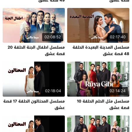
قصة عشق
49 قصة عشق
02:08:52
02:17:40
مسلسل المدينة البعيدة الحلقة
مسلسل اطفال الجنة الحلقة 20
48 قصة عشق
قصة عشق
02:18:04
02:14:24
مسلسل مثل الحلم الحلقة 10
مسلسل المحتالون الحلقة 17 قصة
قصة عشق
عشق