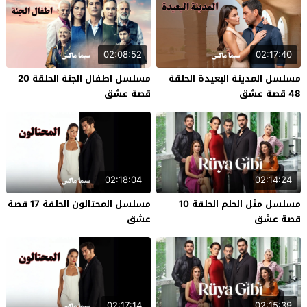
02:08:52
02:17:40
مسلسل المدينة البعيدة الحلقة
مسلسل اطفال الجنة الحلقة 20
48 قصة عشق
قصة عشق
02:18:04
02:14:24
مسلسل مثل الحلم الحلقة 10
مسلسل المحتالون الحلقة 17 قصة
قصة عشق
عشق
02:17:14
02:15:39