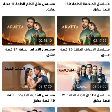
مسلسل المنظمة الحلقة 169
مسلسل مثل الحلم الحلقة 11 قصة
قصة عشق
عشق
02:15:10
02:17:22
مسلسل الاعراف الحلقة 25 قصة
مسلسل الاعراف الحلقة 24 قصة
عشق
عشق
02:17:25
02:09:05
مسلسل اطفال الجنة الحلقة 21
مسلسل المدينة البعيدة الحلقة
قصة عشق
49 قصة عشق