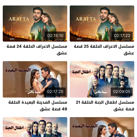
02:15:10
02:17:22
مسلسل الاعراف الحلقة 25 قصة
مسلسل الاعراف الحلقة 24 قصة
عشق
عشق
02:17:25
02:09:05
مسلسل اطفال الجنة الحلقة 21
مسلسل المدينة البعيدة الحلقة
قصة عشق
49 قصة عشق