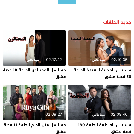
جديد الحلقات
02:17:42
02:10:35
مسلسل المدينة البعيدة الحلقة
مسلسل المحتالون الحلقة 18 قصة
50 قصة عشق
عشق
02:09:27
02:08:46
مسلسل المنظمة الحلقة 169
مسلسل مثل الحلم الحلقة 11 قصة
قصة عشق
عشق