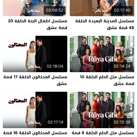
02:08:52
02:17:40
مسلسل المدينة البعيدة الحلقة
مسلسل اطفال الجنة الحلقة 20
48 قصة عشق
قصة عشق
02:18:04
02:14:24
مسلسل مثل الحلم الحلقة 10
مسلسل المحتالون الحلقة 17 قصة
قصة عشق
عشق
02:17:14
02:15:39
مسلسل مثل الحلم الحلقة 9 قصة
مسلسل المحتالون الحلقة 16 قصة