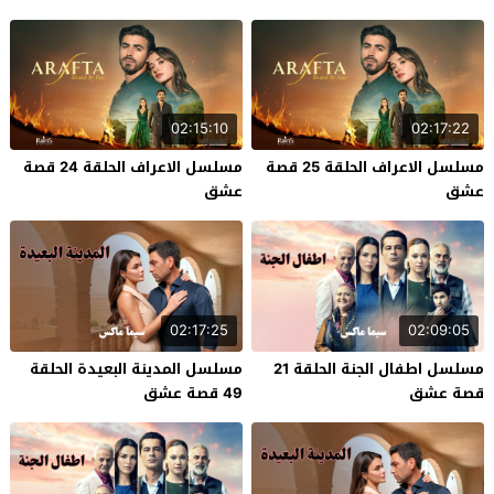
02:15:10
02:17:22
مسلسل الاعراف الحلقة 25 قصة
مسلسل الاعراف الحلقة 24 قصة
عشق
عشق
02:17:25
02:09:05
مسلسل اطفال الجنة الحلقة 21
مسلسل المدينة البعيدة الحلقة
قصة عشق
49 قصة عشق