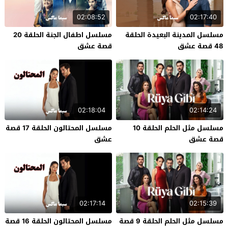
02:08:52
02:17:40
مسلسل المدينة البعيدة الحلقة
مسلسل اطفال الجنة الحلقة 20
48 قصة عشق
قصة عشق
02:18:04
02:14:24
مسلسل مثل الحلم الحلقة 10
مسلسل المحتالون الحلقة 17 قصة
قصة عشق
عشق
02:17:14
02:15:39
مسلسل مثل الحلم الحلقة 9 قصة
مسلسل المحتالون الحلقة 16 قصة