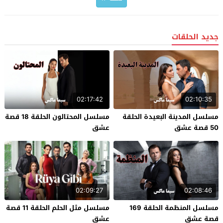
جديد الحلقات
02:17:42
02:10:35
مسلسل المدينة البعيدة الحلقة
مسلسل المحتالون الحلقة 18 قصة
50 قصة عشق
عشق
02:09:27
02:08:46
مسلسل المنظمة الحلقة 169
مسلسل مثل الحلم الحلقة 11 قصة
قصة عشق
عشق