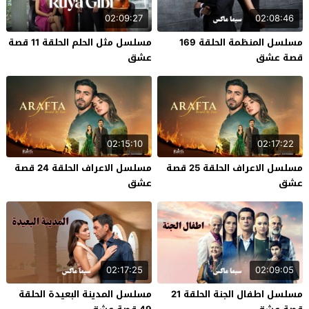
02:09:27
02:08:46
مسلسل المنظمة الحلقة 169
مسلسل مثل الحلم الحلقة 11 قصة
قصة عشق
عشق
02:15:10
02:17:22
مسلسل الاعراف الحلقة 25 قصة
مسلسل الاعراف الحلقة 24 قصة
عشق
عشق
02:17:25
02:09:05
مسلسل اطفال الجنة الحلقة 21
مسلسل المدينة البعيدة الحلقة