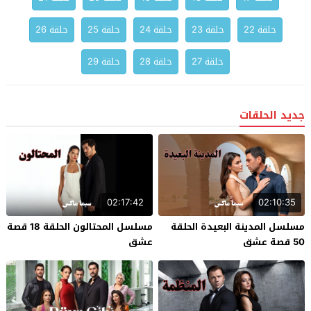
حلقة 22
حلقة 23
حلقة 24
حلقة 25
حلقة 26
حلقة 27
حلقة 28
حلقة 29
جديد الحلقات
02:17:42
02:10:35
مسلسل المدينة البعيدة الحلقة
مسلسل المحتالون الحلقة 18 قصة
50 قصة عشق
عشق