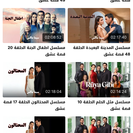
قصة عشق
49 قصة عشق
02:08:52
02:17:40
مسلسل المدينة البعيدة الحلقة
مسلسل اطفال الجنة الحلقة 20
48 قصة عشق
قصة عشق
02:18:04
02:14:24
مسلسل مثل الحلم الحلقة 10
مسلسل المحتالون الحلقة 17 قصة
قصة عشق
عشق