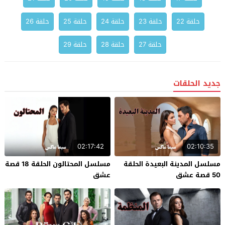
حلقة 22
حلقة 23
حلقة 24
حلقة 25
حلقة 26
حلقة 27
حلقة 28
حلقة 29
جديد الحلقات
02:17:42
02:10:35
مسلسل المدينة البعيدة الحلقة
مسلسل المحتالون الحلقة 18 قصة
50 قصة عشق
عشق