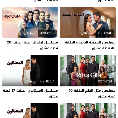
قصة عشق
49 قصة عشق
02:08:52
02:17:40
مسلسل المدينة البعيدة الحلقة
مسلسل اطفال الجنة الحلقة 20
48 قصة عشق
قصة عشق
02:18:04
02:14:24
مسلسل مثل الحلم الحلقة 10
مسلسل المحتالون الحلقة 17 قصة
قصة عشق
عشق