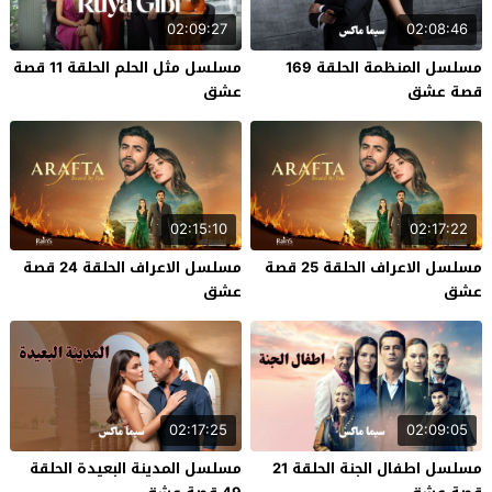
02:09:27
02:08:46
مسلسل المنظمة الحلقة 169
مسلسل مثل الحلم الحلقة 11 قصة
قصة عشق
عشق
02:15:10
02:17:22
مسلسل الاعراف الحلقة 25 قصة
مسلسل الاعراف الحلقة 24 قصة
عشق
عشق
02:17:25
02:09:05
مسلسل اطفال الجنة الحلقة 21
مسلسل المدينة البعيدة الحلقة