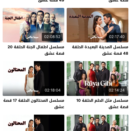
قصة عشق
49 قصة عشق
02:08:52
02:17:40
مسلسل المدينة البعيدة الحلقة
مسلسل اطفال الجنة الحلقة 20
48 قصة عشق
قصة عشق
02:18:04
02:14:24
مسلسل مثل الحلم الحلقة 10
مسلسل المحتالون الحلقة 17 قصة
قصة عشق
عشق