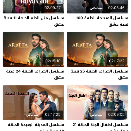
02:09:27
02:08:46
مسلسل المنظمة الحلقة 169
مسلسل مثل الحلم الحلقة 11 قصة
قصة عشق
عشق
02:15:10
02:17:22
مسلسل الاعراف الحلقة 25 قصة
مسلسل الاعراف الحلقة 24 قصة
عشق
عشق
02:17:25
02:09:05
مسلسل اطفال الجنة الحلقة 21
مسلسل المدينة البعيدة الحلقة