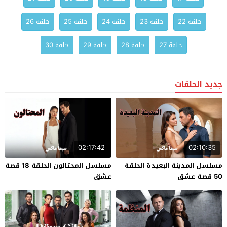
حلقة 22
حلقة 23
حلقة 24
حلقة 25
حلقة 26
حلقة 27
حلقة 28
حلقة 29
حلقة 30
جديد الحلقات
02:17:42
02:10:35
مسلسل المدينة البعيدة الحلقة
مسلسل المحتالون الحلقة 18 قصة
50 قصة عشق
عشق