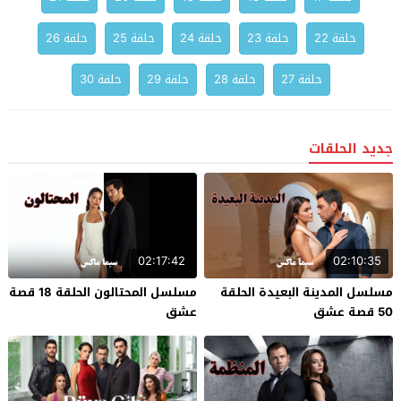
حلقة 22
حلقة 23
حلقة 24
حلقة 25
حلقة 26
حلقة 27
حلقة 28
حلقة 29
حلقة 30
جديد الحلقات
02:17:42
02:10:35
مسلسل المدينة البعيدة الحلقة
مسلسل المحتالون الحلقة 18 قصة
50 قصة عشق
عشق