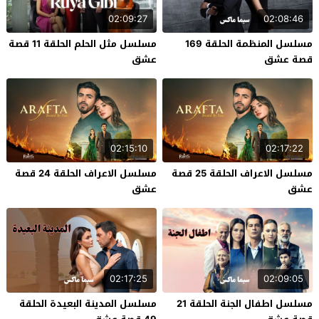
02:09:27
02:08:46
مسلسل المنظمة الحلقة 169
مسلسل مثل الحلم الحلقة 11 قصة
قصة عشق
عشق
02:15:10
02:17:22
مسلسل الاعراف الحلقة 25 قصة
مسلسل الاعراف الحلقة 24 قصة
عشق
عشق
02:17:25
02:09:05
مسلسل اطفال الجنة الحلقة 21
مسلسل المدينة البعيدة الحلقة