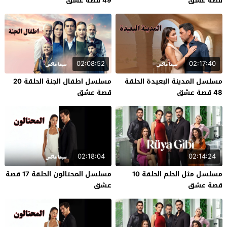
قصة عشق
49 قصة عشق
02:08:52
02:17:40
مسلسل المدينة البعيدة الحلقة
مسلسل اطفال الجنة الحلقة 20
48 قصة عشق
قصة عشق
02:18:04
02:14:24
مسلسل مثل الحلم الحلقة 10
مسلسل المحتالون الحلقة 17 قصة
قصة عشق
عشق