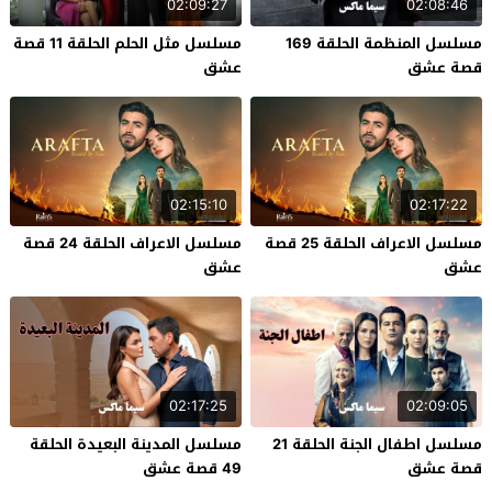
02:09:27
02:08:46
مسلسل المنظمة الحلقة 169
مسلسل مثل الحلم الحلقة 11 قصة
قصة عشق
عشق
02:15:10
02:17:22
مسلسل الاعراف الحلقة 25 قصة
مسلسل الاعراف الحلقة 24 قصة
عشق
عشق
02:17:25
02:09:05
مسلسل اطفال الجنة الحلقة 21
مسلسل المدينة البعيدة الحلقة
قصة عشق
49 قصة عشق