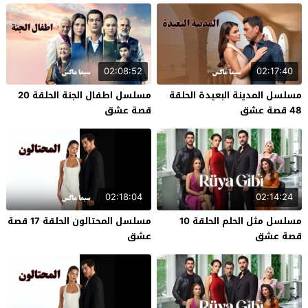
02:08:52
02:17:40
مسلسل المدينة البعيدة الحلقة
مسلسل اطفال الجنة الحلقة 20
48 قصة عشق
قصة عشق
02:18:04
02:14:24
مسلسل مثل الحلم الحلقة 10
مسلسل المحتالون الحلقة 17 قصة
قصة عشق
عشق