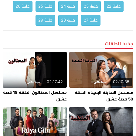
حلقة 22
حلقة 23
حلقة 24
حلقة 25
حلقة 26
حلقة 27
حلقة 28
حلقة 29
جديد الحلقات
02:17:42
02:10:35
مسلسل المدينة البعيدة الحلقة
مسلسل المحتالون الحلقة 18 قصة
50 قصة عشق
عشق