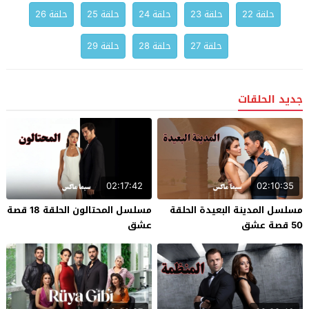
حلقة 22
حلقة 23
حلقة 24
حلقة 25
حلقة 26
حلقة 27
حلقة 28
حلقة 29
جديد الحلقات
02:17:42
02:10:35
مسلسل المدينة البعيدة الحلقة
مسلسل المحتالون الحلقة 18 قصة
50 قصة عشق
عشق