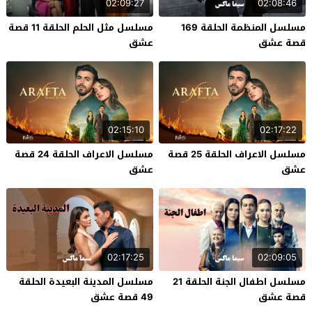
02:09:27
02:08:46
مسلسل المنظمة الحلقة 169
مسلسل مثل الحلم الحلقة 11 قصة
قصة عشق
عشق
02:15:10
02:17:22
مسلسل الاعراف الحلقة 25 قصة
مسلسل الاعراف الحلقة 24 قصة
عشق
عشق
02:17:25
02:09:05
مسلسل اطفال الجنة الحلقة 21
مسلسل المدينة البعيدة الحلقة
قصة عشق
49 قصة عشق