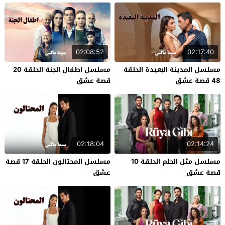
02:08:52
02:17:40
مسلسل المدينة البعيدة الحلقة
مسلسل اطفال الجنة الحلقة 20
48 قصة عشق
قصة عشق
02:18:04
02:14:24
مسلسل مثل الحلم الحلقة 10
مسلسل المحتالون الحلقة 17 قصة
قصة عشق
عشق