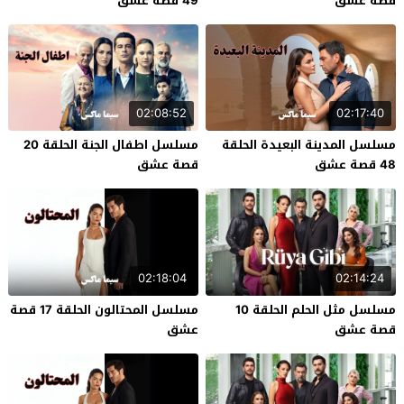
قصة عشق
49 قصة عشق
02:08:52
02:17:40
مسلسل المدينة البعيدة الحلقة
مسلسل اطفال الجنة الحلقة 20
48 قصة عشق
قصة عشق
02:18:04
02:14:24
مسلسل مثل الحلم الحلقة 10
مسلسل المحتالون الحلقة 17 قصة
قصة عشق
عشق