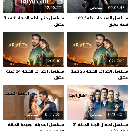
02:09:27
02:08:46
مسلسل المنظمة الحلقة 169
مسلسل مثل الحلم الحلقة 11 قصة
قصة عشق
عشق
02:15:10
02:17:22
مسلسل الاعراف الحلقة 25 قصة
مسلسل الاعراف الحلقة 24 قصة
عشق
عشق
02:17:25
02:09:05
مسلسل اطفال الجنة الحلقة 21
مسلسل المدينة البعيدة الحلقة