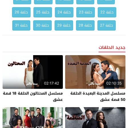
حلقة 22
حلقة 23
حلقة 24
حلقة 25
حلقة 26
حلقة 27
حلقة 28
حلقة 29
حلقة 30
حلقة 31
جديد الحلقات
02:17:42
02:10:35
مسلسل المدينة البعيدة الحلقة
مسلسل المحتالون الحلقة 18 قصة
50 قصة عشق
عشق