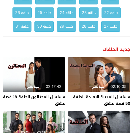
حلقة 22
حلقة 23
حلقة 24
حلقة 25
حلقة 26
حلقة 27
حلقة 28
حلقة 29
حلقة 30
حلقة 31
جديد الحلقات
02:17:42
02:10:35
مسلسل المدينة البعيدة الحلقة
مسلسل المحتالون الحلقة 18 قصة
50 قصة عشق
عشق