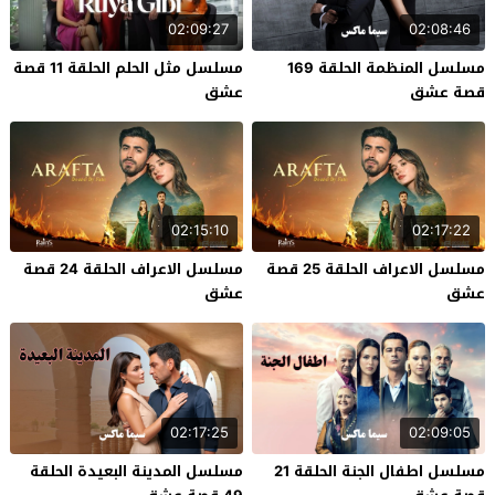
02:09:27
02:08:46
مسلسل المنظمة الحلقة 169
مسلسل مثل الحلم الحلقة 11 قصة
قصة عشق
عشق
02:15:10
02:17:22
مسلسل الاعراف الحلقة 25 قصة
مسلسل الاعراف الحلقة 24 قصة
عشق
عشق
02:17:25
02:09:05
مسلسل اطفال الجنة الحلقة 21
مسلسل المدينة البعيدة الحلقة