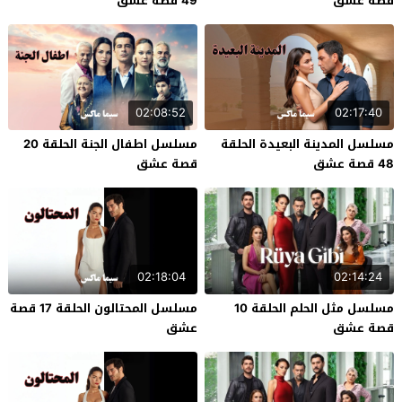
قصة عشق
49 قصة عشق
02:08:52
02:17:40
مسلسل المدينة البعيدة الحلقة
مسلسل اطفال الجنة الحلقة 20
48 قصة عشق
قصة عشق
02:18:04
02:14:24
مسلسل مثل الحلم الحلقة 10
مسلسل المحتالون الحلقة 17 قصة
قصة عشق
عشق