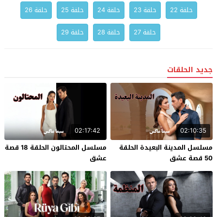
حلقة 22
حلقة 23
حلقة 24
حلقة 25
حلقة 26
حلقة 27
حلقة 28
حلقة 29
جديد الحلقات
02:17:42
02:10:35
مسلسل المدينة البعيدة الحلقة
مسلسل المحتالون الحلقة 18 قصة
50 قصة عشق
عشق