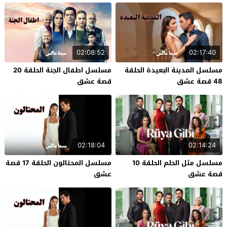
02:08:52
02:17:40
مسلسل المدينة البعيدة الحلقة
مسلسل اطفال الجنة الحلقة 20
48 قصة عشق
قصة عشق
02:18:04
02:14:24
مسلسل مثل الحلم الحلقة 10
مسلسل المحتالون الحلقة 17 قصة
قصة عشق
عشق