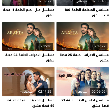
02:09:27
02:08:46
مسلسل المنظمة الحلقة 169
مسلسل مثل الحلم الحلقة 11 قصة
قصة عشق
عشق
02:15:10
02:17:22
مسلسل الاعراف الحلقة 25 قصة
مسلسل الاعراف الحلقة 24 قصة
عشق
عشق
02:17:25
02:09:05
مسلسل اطفال الجنة الحلقة 21
مسلسل المدينة البعيدة الحلقة
قصة عشق
49 قصة عشق