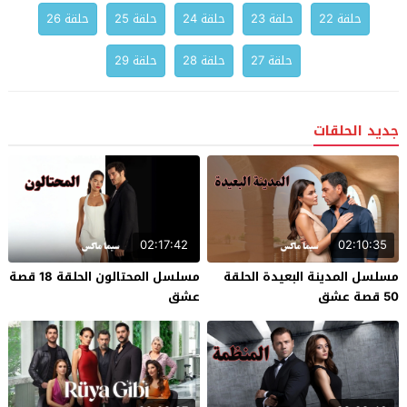
حلقة 22
حلقة 23
حلقة 24
حلقة 25
حلقة 26
حلقة 27
حلقة 28
حلقة 29
جديد الحلقات
02:17:42
02:10:35
مسلسل المدينة البعيدة الحلقة
مسلسل المحتالون الحلقة 18 قصة
50 قصة عشق
عشق