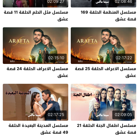
02:09:27
02:08:46
مسلسل المنظمة الحلقة 169
مسلسل مثل الحلم الحلقة 11 قصة
قصة عشق
عشق
02:15:10
02:17:22
مسلسل الاعراف الحلقة 25 قصة
مسلسل الاعراف الحلقة 24 قصة
عشق
عشق
02:17:25
02:09:05
مسلسل اطفال الجنة الحلقة 21
مسلسل المدينة البعيدة الحلقة
قصة عشق
49 قصة عشق