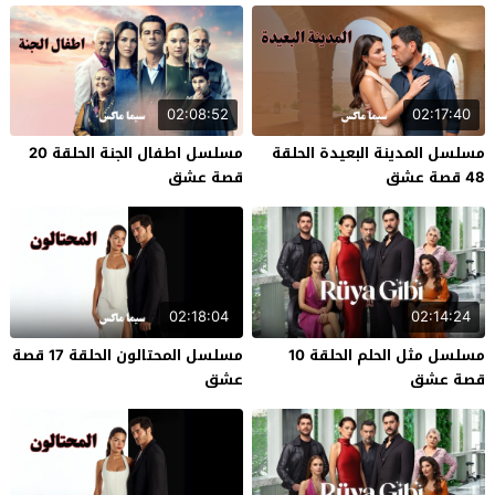
02:08:52
02:17:40
مسلسل المدينة البعيدة الحلقة
مسلسل اطفال الجنة الحلقة 20
48 قصة عشق
قصة عشق
02:18:04
02:14:24
مسلسل مثل الحلم الحلقة 10
مسلسل المحتالون الحلقة 17 قصة
قصة عشق
عشق