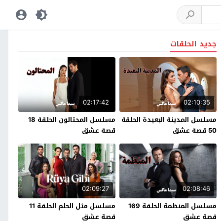
جديد الحلقات
02:17:42
02:10:35
مسلسل المدينة البعيدة الحلقة
مسلسل المحتالون الحلقة 18
50 قصة عشق
قصة عشق
02:09:27
02:08:46
مسلسل المنظمة الحلقة 169
مسلسل مثل الحلم الحلقة 11
قصة عشق
قصة عشق