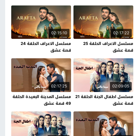
02:15:10
02:17:22
مسلسل الاعراف الحلقة 25
مسلسل الاعراف الحلقة 24
قصة عشق
قصة عشق
02:17:25
02:09:05
مسلسل اطفال الجنة الحلقة 21
مسلسل المدينة البعيدة الحلقة
قصة عشق
49 قصة عشق