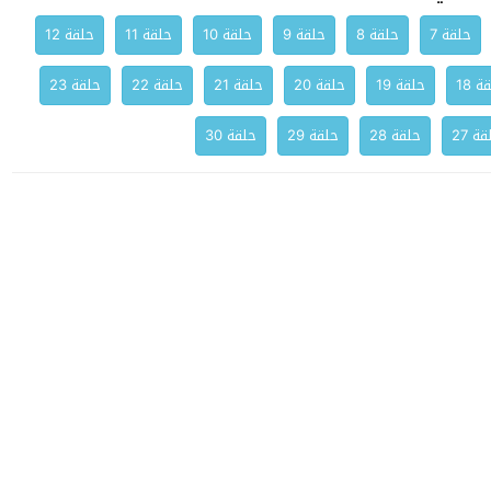
حلقة 7
حلقة 8
حلقة 9
حلقة 10
حلقة 11
حلقة 12
ة 18
حلقة 19
حلقة 20
حلقة 21
حلقة 22
حلقة 23
ة 27
حلقة 28
حلقة 29
حلقة 30