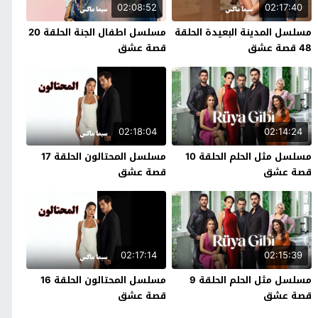
02:08:52
02:17:40
مسلسل المدينة البعيدة الحلقة
مسلسل اطفال الجنة الحلقة 20
48 قصة عشق
قصة عشق
02:18:04
02:14:24
مسلسل مثل الحلم الحلقة 10
مسلسل المحتالون الحلقة 17
قصة عشق
قصة عشق
02:17:14
02:15:39
مسلسل مثل الحلم الحلقة 9
مسلسل المحتالون الحلقة 16
قصة عشق
قصة عشق