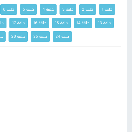
حلقة 1
حلقة 2
حلقة 3
حلقة 4
حلقة 5
حلقة 6
حلقة 13
حلقة 14
حلقة 15
حلقة 16
حلقة 17
حلق
حلقة 24
حلقة 25
حلقة 26
حلق