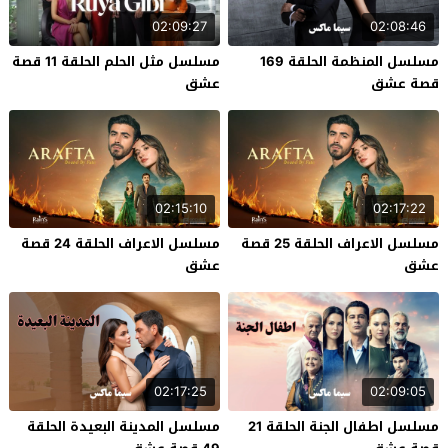
02:09:27
02:08:46
مسلسل المنظمة الحلقة 169
مسلسل مثل الحلم الحلقة 11 قصة
قصة عشق
عشق
02:15:10
02:17:22
مسلسل الاعراف الحلقة 25 قصة
مسلسل الاعراف الحلقة 24 قصة
عشق
عشق
02:17:25
02:09:05
مسلسل اطفال الجنة الحلقة 21
مسلسل المدينة البعيدة الحلقة