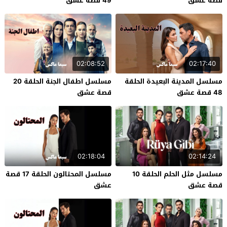
قصة عشق
49 قصة عشق
02:08:52
02:17:40
مسلسل المدينة البعيدة الحلقة
مسلسل اطفال الجنة الحلقة 20
48 قصة عشق
قصة عشق
02:18:04
02:14:24
مسلسل مثل الحلم الحلقة 10
مسلسل المحتالون الحلقة 17 قصة
قصة عشق
عشق