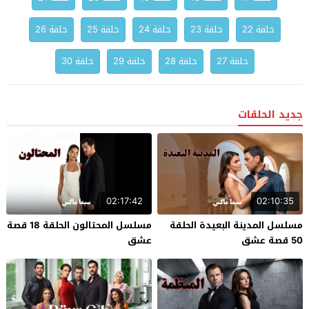
حلقة 22
حلقة 23
حلقة 24
حلقة 25
حلقة 26
حلقة 27
حلقة 28
حلقة 29
حلقة 30
جديد الحلقات
02:17:42
02:10:35
مسلسل المدينة البعيدة الحلقة
مسلسل المحتالون الحلقة 18 قصة
50 قصة عشق
عشق