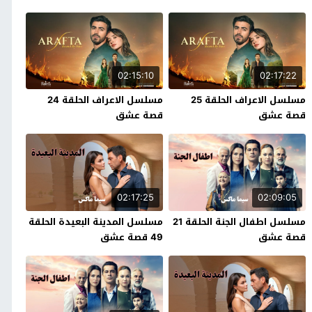
02:15:10
02:17:22
مسلسل الاعراف الحلقة 25
مسلسل الاعراف الحلقة 24
قصة عشق
قصة عشق
02:17:25
02:09:05
مسلسل اطفال الجنة الحلقة 21
مسلسل المدينة البعيدة الحلقة
قصة عشق
49 قصة عشق