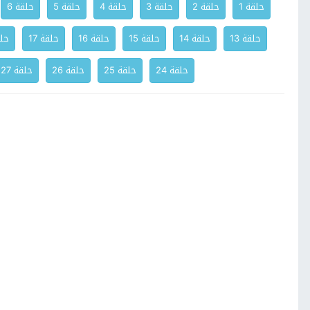
حلقة 1
حلقة 2
حلقة 3
حلقة 4
حلقة 5
حلقة 6
حلقة 13
حلقة 14
حلقة 15
حلقة 16
حلقة 17
حلق
حلقة 24
حلقة 25
حلقة 26
حلقة 27