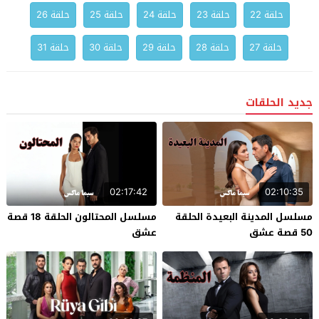
حلقة 22
حلقة 23
حلقة 24
حلقة 25
حلقة 26
حلقة 27
حلقة 28
حلقة 29
حلقة 30
حلقة 31
جديد الحلقات
02:17:42
02:10:35
مسلسل المدينة البعيدة الحلقة
مسلسل المحتالون الحلقة 18 قصة
50 قصة عشق
عشق