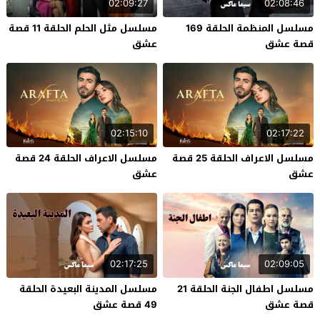
02:09:27
02:08:46
مسلسل المنظمة الحلقة 169
مسلسل مثل الحلم الحلقة 11 قصة
قصة عشق
عشق
02:15:10
02:17:22
مسلسل الاعراف الحلقة 25 قصة
مسلسل الاعراف الحلقة 24 قصة
عشق
عشق
02:17:25
02:09:05
مسلسل اطفال الجنة الحلقة 21
مسلسل المدينة البعيدة الحلقة
قصة عشق
49 قصة عشق