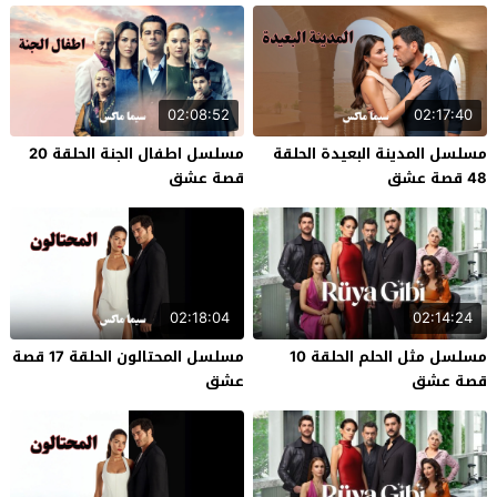
02:08:52
02:17:40
مسلسل المدينة البعيدة الحلقة
مسلسل اطفال الجنة الحلقة 20
48 قصة عشق
قصة عشق
02:18:04
02:14:24
مسلسل مثل الحلم الحلقة 10
مسلسل المحتالون الحلقة 17 قصة
قصة عشق
عشق