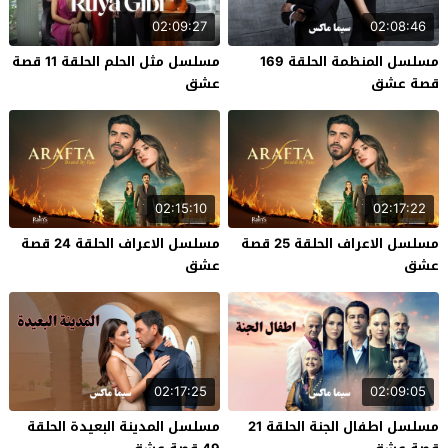
02:09:27
02:08:46
مسلسل المنظمة الحلقة 169
مسلسل مثل الحلم الحلقة 11 قصة
قصة عشق
عشق
02:15:10
02:17:22
مسلسل الاعراف الحلقة 25 قصة
مسلسل الاعراف الحلقة 24 قصة
عشق
عشق
02:17:25
02:09:05
مسلسل اطفال الجنة الحلقة 21
مسلسل المدينة البعيدة الحلقة