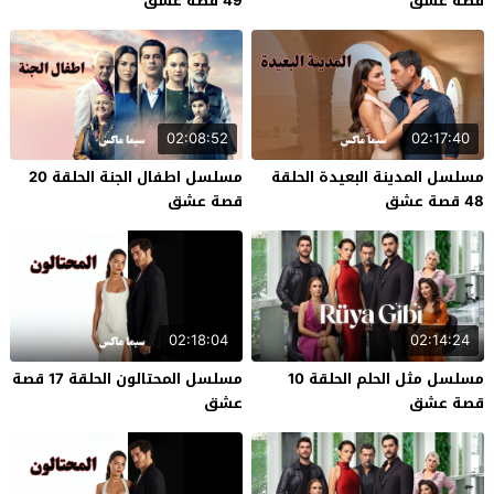
قصة عشق
49 قصة عشق
02:08:52
02:17:40
مسلسل المدينة البعيدة الحلقة
مسلسل اطفال الجنة الحلقة 20
48 قصة عشق
قصة عشق
02:18:04
02:14:24
مسلسل مثل الحلم الحلقة 10
مسلسل المحتالون الحلقة 17 قصة
قصة عشق
عشق