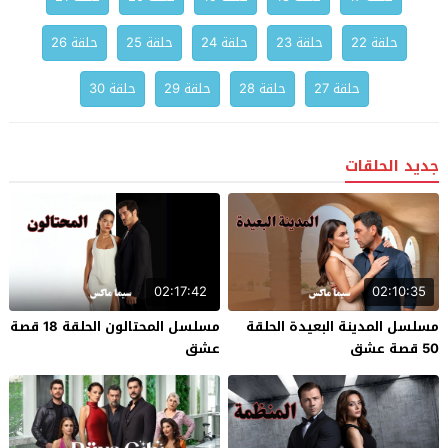
حلقة 22
حلقة 23
حلقة 24
حلقة 25
حلقة 26
حلقة 27
حلقة 28
حلقة 29
حلقة 30
جديد الحلقات
02:17:42
02:10:35
مسلسل المدينة البعيدة الحلقة
مسلسل المحتالون الحلقة 18 قصة
50 قصة عشق
عشق