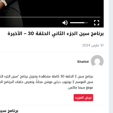
برنامج سين الجزء الثاني الحلقة 30 – الأخيرة
31 مارس 2024
Shahid
موقع سيما ماكس.
عرض المزيد
برنامج سين