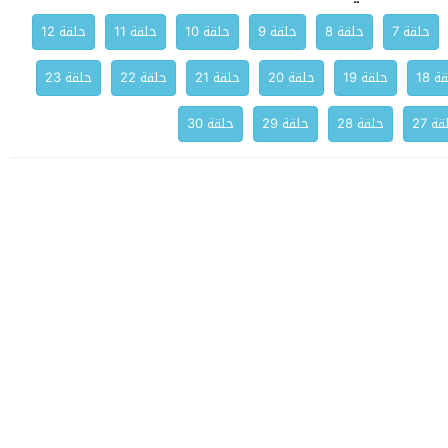
حلقة 7
حلقة 8
حلقة 9
حلقة 10
حلقة 11
حلقة 12
ة 18
حلقة 19
حلقة 20
حلقة 21
حلقة 22
حلقة 23
ة 27
حلقة 28
حلقة 29
حلقة 30