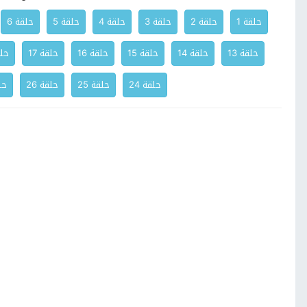
حلقة 1
حلقة 2
حلقة 3
حلقة 4
حلقة 5
حلقة 6
حلقة 13
حلقة 14
حلقة 15
حلقة 16
حلقة 17
حلق
حلقة 24
حلقة 25
حلقة 26
حلق