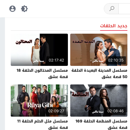
جديد الحلقات
02:17:42
02:10:35
مسلسل المدينة البعيدة الحلقة
مسلسل المحتالون الحلقة 18
50 قصة عشق
قصة عشق
02:09:27
02:08:46
مسلسل المنظمة الحلقة 169
مسلسل مثل الحلم الحلقة 11
قصة عشق
قصة عشق