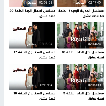
02:08:52
02:17:40
مسلسل المدينة البعيدة الحلقة
مسلسل اطفال الجنة الحلقة 20
48 قصة عشق
قصة عشق
02:18:04
02:14:24
مسلسل مثل الحلم الحلقة 10
مسلسل المحتالون الحلقة 17
قصة عشق
قصة عشق
02:17:14
02:15:39
مسلسل مثل الحلم الحلقة 9
مسلسل المحتالون الحلقة 16
قصة عشق
قصة عشق