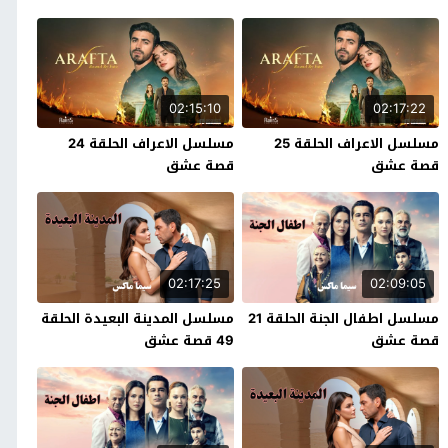
02:15:10
02:17:22
مسلسل الاعراف الحلقة 25
مسلسل الاعراف الحلقة 24
قصة عشق
قصة عشق
02:17:25
02:09:05
مسلسل اطفال الجنة الحلقة 21
مسلسل المدينة البعيدة الحلقة
قصة عشق
49 قصة عشق