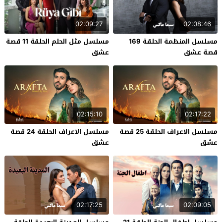
02:09:27
02:08:46
مسلسل المنظمة الحلقة 169
مسلسل مثل الحلم الحلقة 11 قصة
قصة عشق
عشق
02:15:10
02:17:22
مسلسل الاعراف الحلقة 25 قصة
مسلسل الاعراف الحلقة 24 قصة
عشق
عشق
02:17:25
02:09:05