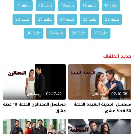
حلقة 17
حلقة 18
حلقة 19
حلقة 20
حلقة 21
حلقة 22
حلقة 23
حلقة 24
حلقة 25
حلقة 26
حلقة 27
حلقة 28
حلقة 29
حلقة 30
جديد الحلقات
02:17:42
02:10:35
مسلسل المدينة البعيدة الحلقة
مسلسل المحتالون الحلقة 18 قصة
50 قصة عشق
عشق