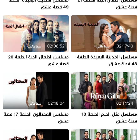
مسلسل اطفال الجنة الحلقة 21
مسلسل المدينة البعيدة الحلقة
قصة عشق
49 قصة عشق
02:08:52
02:17:40
مسلسل المدينة البعيدة الحلقة
مسلسل اطفال الجنة الحلقة 20
48 قصة عشق
قصة عشق
02:18:04
02:14:24
مسلسل مثل الحلم الحلقة 10
مسلسل المحتالون الحلقة 17 قصة
قصة عشق
عشق