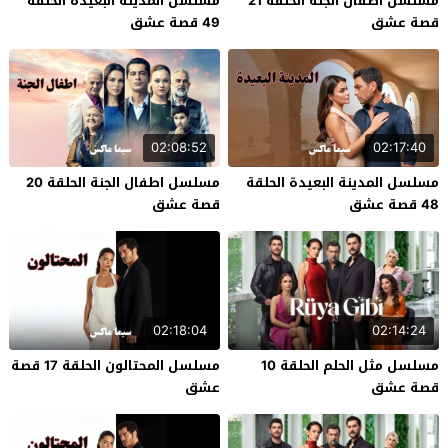
مسلسل اطفال الجنة الحلقة 21
مسلسل المدينة البعيدة الحلقة
قصة عشق
49 قصة عشق
02:08:52
02:17:40
مسلسل المدينة البعيدة الحلقة
مسلسل اطفال الجنة الحلقة 20
48 قصة عشق
قصة عشق
02:18:04
02:14:24
مسلسل مثل الحلم الحلقة 10
مسلسل المحتالون الحلقة 17 قصة
قصة عشق
عشق