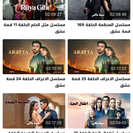
02:09:27
02:08:46
مسلسل المنظمة الحلقة 169
مسلسل مثل الحلم الحلقة 11 قصة
قصة عشق
عشق
02:15:10
02:17:22
مسلسل الاعراف الحلقة 25 قصة
مسلسل الاعراف الحلقة 24 قصة
عشق
عشق
02:17:25
02:09:05