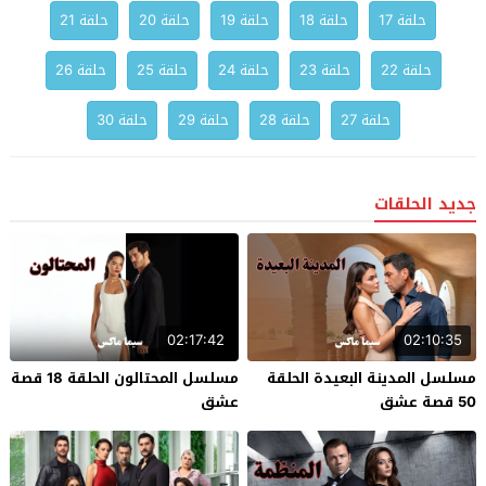
حلقة 17
حلقة 18
حلقة 19
حلقة 20
حلقة 21
حلقة 22
حلقة 23
حلقة 24
حلقة 25
حلقة 26
حلقة 27
حلقة 28
حلقة 29
حلقة 30
جديد الحلقات
02:17:42
02:10:35
مسلسل المدينة البعيدة الحلقة
مسلسل المحتالون الحلقة 18 قصة
50 قصة عشق
عشق