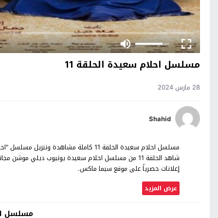
مسلسل احلام سعيدة الحلقة 11
28 مارس 2024
Shahid
إعلانات حصرياً على موقع سيما ماكس.
عرض المزيد
مسلسل اح