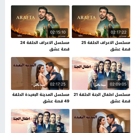
02:15:10
02:17:22
مسلسل الاعراف الحلقة 25
مسلسل الاعراف الحلقة 24
قصة عشق
قصة عشق
02:17:25
02:09:05
مسلسل اطفال الجنة الحلقة 21
مسلسل المدينة البعيدة الحلقة
قصة عشق
49 قصة عشق