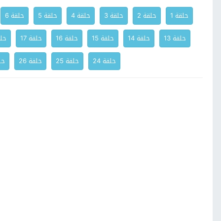
حلقة 1
حلقة 2
حلقة 3
حلقة 4
حلقة 5
حلقة 6
حلقة 13
حلقة 14
حلقة 15
حلقة 16
حلقة 17
حلق
حلقة 24
حلقة 25
حلقة 26
حلق