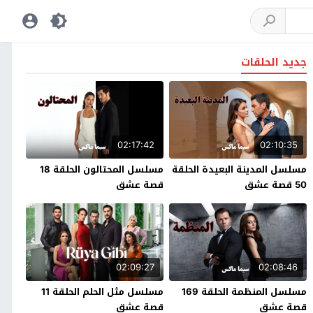
جديد الحلقات
02:17:42
02:10:35
مسلسل المدينة البعيدة الحلقة
مسلسل المحتالون الحلقة 18
50 قصة عشق
قصة عشق
02:09:27
02:08:46
مسلسل المنظمة الحلقة 169
مسلسل مثل الحلم الحلقة 11
قصة عشق
قصة عشق