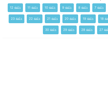
حلقة 7
حلقة 8
حلقة 9
حلقة 10
حلقة 11
حلقة 12
ة 18
حلقة 19
حلقة 20
حلقة 21
حلقة 22
حلقة 23
ة 27
حلقة 28
حلقة 29
حلقة 30