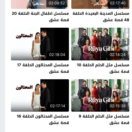
02:08:52
02:17:40
مسلسل المدينة البعيدة الحلقة
مسلسل اطفال الجنة الحلقة 20
48 قصة عشق
قصة عشق
02:18:04
02:14:24
مسلسل مثل الحلم الحلقة 10
مسلسل المحتالون الحلقة 17
قصة عشق
قصة عشق
02:17:14
02:15:39
مسلسل مثل الحلم الحلقة 9
مسلسل المحتالون الحلقة 16
قصة عشق
قصة عشق