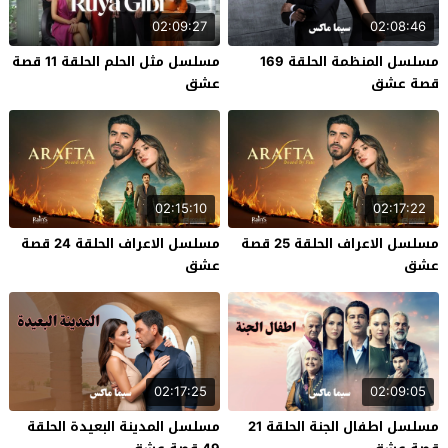
02:09:27
02:08:46
مسلسل المنظمة الحلقة 169
مسلسل مثل الحلم الحلقة 11 قصة
قصة عشق
عشق
02:15:10
02:17:22
مسلسل الاعراف الحلقة 25 قصة
مسلسل الاعراف الحلقة 24 قصة
عشق
عشق
02:17:25
02:09:05
مسلسل اطفال الجنة الحلقة 21
مسلسل المدينة البعيدة الحلقة