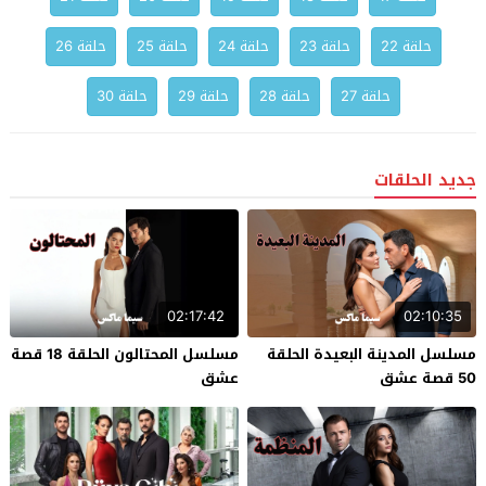
حلقة 22
حلقة 23
حلقة 24
حلقة 25
حلقة 26
حلقة 27
حلقة 28
حلقة 29
حلقة 30
جديد الحلقات
02:17:42
02:10:35
مسلسل المدينة البعيدة الحلقة
مسلسل المحتالون الحلقة 18 قصة
50 قصة عشق
عشق