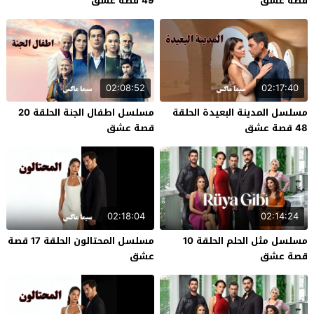
قصة عشق
49 قصة عشق
02:08:52
02:17:40
مسلسل المدينة البعيدة الحلقة
مسلسل اطفال الجنة الحلقة 20
48 قصة عشق
قصة عشق
02:18:04
02:14:24
مسلسل مثل الحلم الحلقة 10
مسلسل المحتالون الحلقة 17 قصة
قصة عشق
عشق