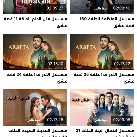
02:09:27
02:08:46
مسلسل المنظمة الحلقة 169
مسلسل مثل الحلم الحلقة 11 قصة
قصة عشق
عشق
02:15:10
02:17:22
مسلسل الاعراف الحلقة 25 قصة
مسلسل الاعراف الحلقة 24 قصة
عشق
عشق
02:17:25
02:09:05
مسلسل اطفال الجنة الحلقة 21
مسلسل المدينة البعيدة الحلقة