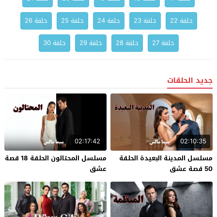
حلقة 22
حلقة 23
حلقة 24
حلقة 25
حلقة 26
حلقة 27
حلقة 28
حلقة 29
حلقة 30
جديد الحلقات
02:17:42
02:10:35
مسلسل المدينة البعيدة الحلقة
مسلسل المحتالون الحلقة 18 قصة
50 قصة عشق
عشق