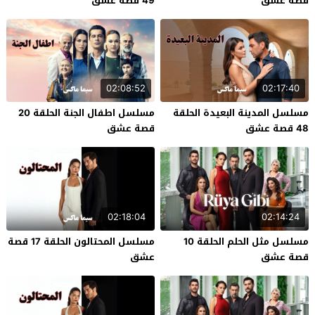
قصة عشق
49 قصة عشق
02:08:52
02:17:40
مسلسل المدينة البعيدة الحلقة
مسلسل اطفال الجنة الحلقة 20
48 قصة عشق
قصة عشق
02:18:04
02:14:24
مسلسل مثل الحلم الحلقة 10
مسلسل المحتالون الحلقة 17 قصة
قصة عشق
عشق