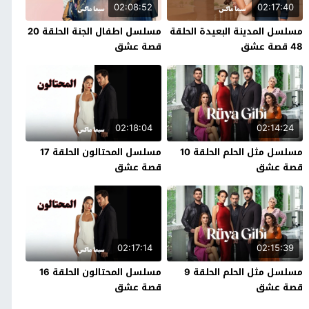
02:08:52
02:17:40
مسلسل المدينة البعيدة الحلقة
مسلسل اطفال الجنة الحلقة 20
48 قصة عشق
قصة عشق
02:18:04
02:14:24
مسلسل مثل الحلم الحلقة 10
مسلسل المحتالون الحلقة 17
قصة عشق
قصة عشق
02:17:14
02:15:39
مسلسل مثل الحلم الحلقة 9
مسلسل المحتالون الحلقة 16
قصة عشق
قصة عشق