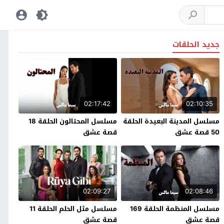
جديد الحلقات
02:17:42
02:10:35
مسلسل المدينة البعيدة الحلقة
مسلسل المحتالون الحلقة 18
50 قصة عشق
قصة عشق
02:09:27
02:08:46
مسلسل المنظمة الحلقة 169
مسلسل مثل الحلم الحلقة 11
قصة عشق
قصة عشق