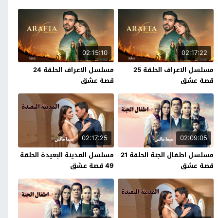
02:15:10
02:17:22
مسلسل الاعراف الحلقة 25
مسلسل الاعراف الحلقة 24
قصة عشق
قصة عشق
02:17:25
02:09:05
مسلسل اطفال الجنة الحلقة 21
مسلسل المدينة البعيدة الحلقة
قصة عشق
49 قصة عشق