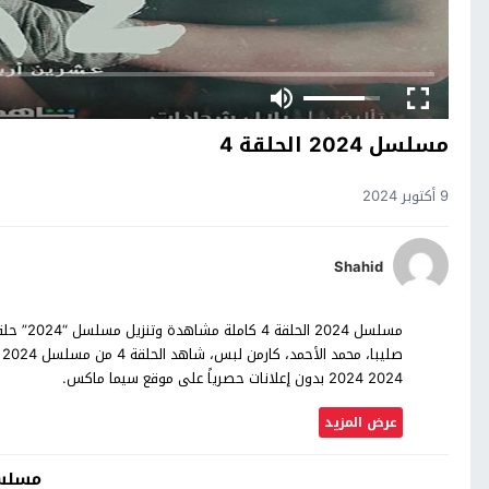
مسلسل 2024 الحلقة 4
9 أكتوبر 2024
Shahid
ص
2024 2024 بدون إعلانات حصرياً على موقع سيما ماكس.
عرض المزيد
مسلسل 